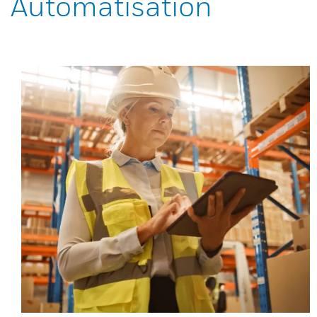
Automatisation