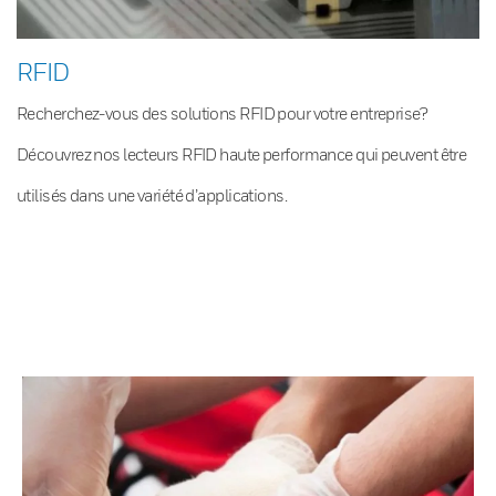
RFID
Recherchez-vous des solutions RFID pour votre entreprise?
Découvrez nos lecteurs RFID haute performance qui peuvent être
utilisés dans une variété d’applications.