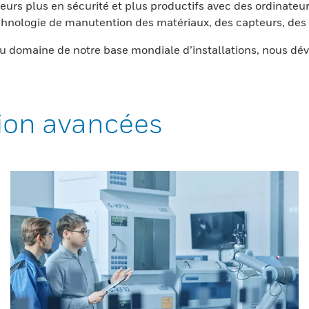
eurs plus en sécurité et plus productifs avec des ordinateur
nologie de manutention des matériaux, des capteurs, des l
 domaine de notre base mondiale d’installations, nous dév
ion avancées