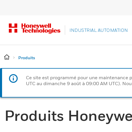
INDUSTRIAL AUTOMATION
Produits
Ce site est programmé pour une maintenance p
UTC au dimanche 9 août à 09:00 AM UTC). Nous 
Produits Honeywe