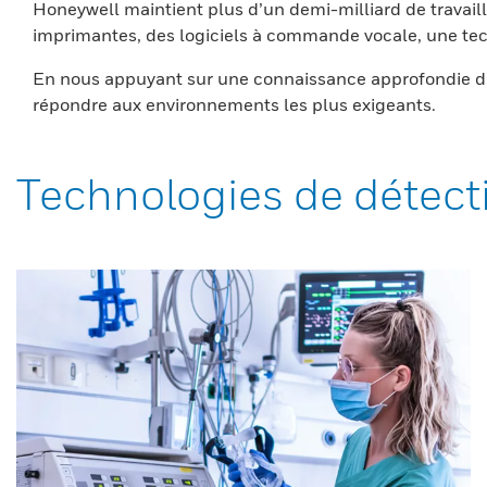
Honeywell maintient plus d’un demi-milliard de travaill
imprimantes, des logiciels à commande vocale, une tech
En nous appuyant sur une connaissance approfondie du
répondre aux environnements les plus exigeants.
Technologies de détect