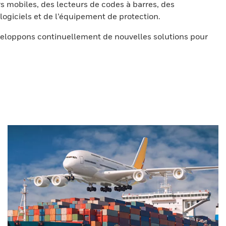
s mobiles, des lecteurs de codes à barres, des
ogiciels et de l’équipement de protection.
eloppons continuellement de nouvelles solutions pour