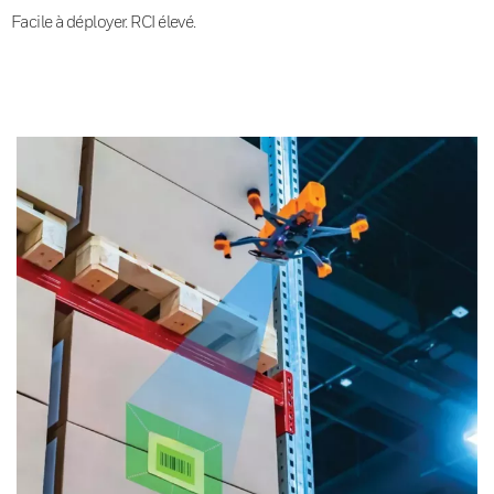
Facile à déployer. RCI élevé.