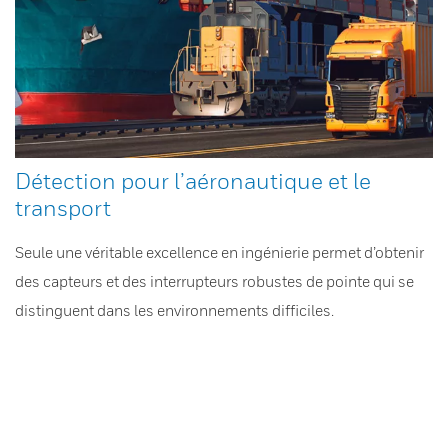
Détection pour l’aéronautique et le
transport
Seule une véritable excellence en ingénierie permet d’obtenir
des capteurs et des interrupteurs robustes de pointe qui se
distinguent dans les environnements difficiles.