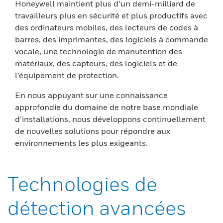
Honeywell maintient plus d’un demi-milliard de
travailleurs plus en sécurité et plus productifs avec
des ordinateurs mobiles, des lecteurs de codes à
barres, des imprimantes, des logiciels à commande
vocale, une technologie de manutention des
matériaux, des capteurs, des logiciels et de
l’équipement de protection.
En nous appuyant sur une connaissance
approfondie du domaine de notre base mondiale
d’installations, nous développons continuellement
de nouvelles solutions pour répondre aux
environnements les plus exigeants.
Technologies de
détection avancées