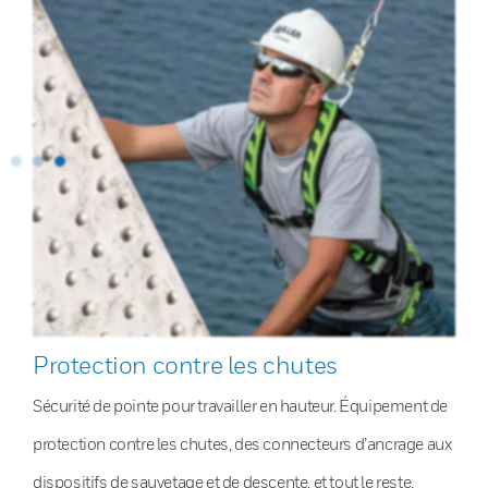
Protection contre les chutes
Sécurité de pointe pour travailler en hauteur. Équipement de
protection contre les chutes, des connecteurs d’ancrage aux
dispositifs de sauvetage et de descente, et tout le reste.