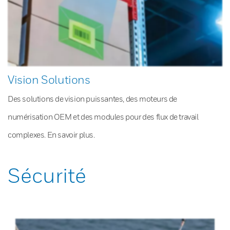
Vision Solutions
Des solutions de vision puissantes, des moteurs de
numérisation OEM et des modules pour des flux de travail
complexes. En savoir plus.
Sécurité