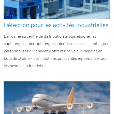
Détection pour les activités industrielles
De l’usine au centre de distribution le plus éloigné, les
capteurs, les interrupteurs, les interfaces et les assemblages
personnalisés d’Honeywell offrent une valeur inégalée en
bout de chaîne – des solutions puissantes répondant à tous
les besoins industriels.