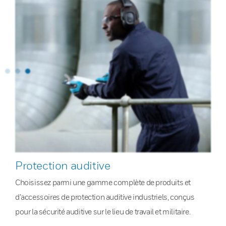
Protection auditive
Choisissez parmi une gamme complète de produits et
d’accessoires de protection auditive industriels, conçus
pour la sécurité auditive sur le lieu de travail et militaire.