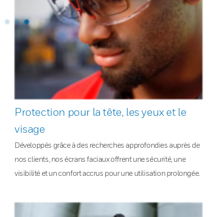
Protection pour la tête, les yeux et le
visage
Développés grâce à des recherches approfondies auprès de
nos clients, nos écrans faciaux offrent une sécurité, une
visibilité et un confort accrus pour une utilisation prolongée.