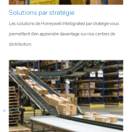
Solutions par stratégie
Les solutions de Honeywell Intelligrated par stratégie vous
permettent d’en apprendre davantage sur nos centres de
distribution.