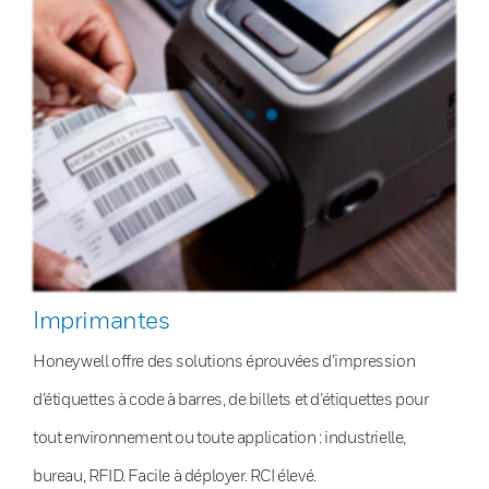
Imprimantes
Honeywell offre des solutions éprouvées d’impression
d’étiquettes à code à barres, de billets et d’étiquettes pour
tout environnement ou toute application : industrielle,
bureau, RFID. Facile à déployer. RCI élevé.