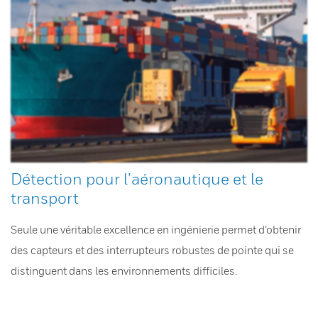
Détection pour l’aéronautique et le
transport
Seule une véritable excellence en ingénierie permet d’obtenir
des capteurs et des interrupteurs robustes de pointe qui se
distinguent dans les environnements difficiles.