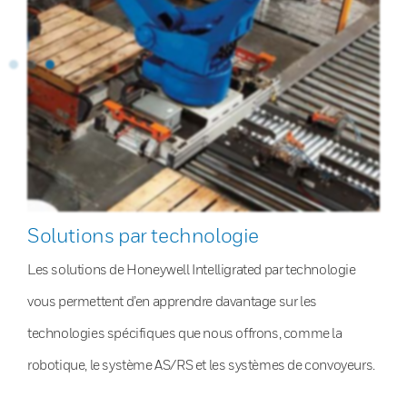
Solutions par technologie
Les solutions de Honeywell Intelligrated par technologie
vous permettent d’en apprendre davantage sur les
technologies spécifiques que nous offrons, comme la
robotique, le système AS/RS et les systèmes de convoyeurs.