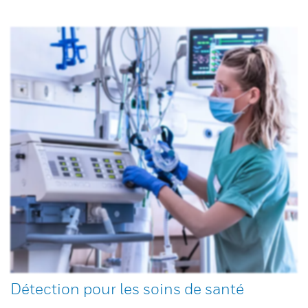
Détection pour les soins de santé