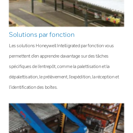
Solutions par fonction
Les solutions Honeywell Intelligrated par fonction vous
permettent d’en apprendre davantage sur des tâches
spécifiques de l’entrepôt, comme la palettisation et la
dépalettisation, le prélèvement, l’expédition, la réception et
l’identification des boîtes.