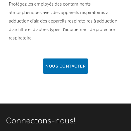
Protégez les employés des contaminants
atmosphériques avec des appareils respiratoires à
adduction d’air, des appareils respiratoires à adduction
d’air filtré et d’autres types d’équipement de protection
respiratoire.
NOUS CONTACTER
Connectons-nous!