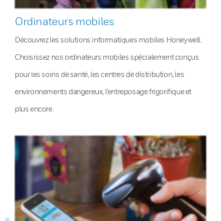
Ordinateurs mobiles
Découvrez les solutions informatiques mobiles Honeywell.
Choisissez nos ordinateurs mobiles spécialement conçus
pour les soins de santé, les centres de distribution, les
environnements dangereux, l’entreposage frigorifique et
plus encore.