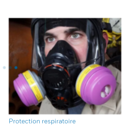
Protection respiratoire