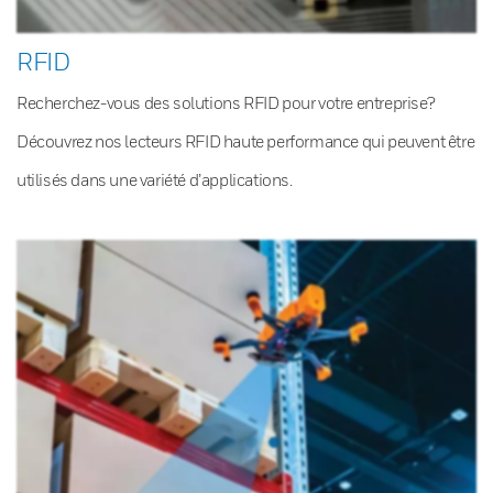
RFID
Recherchez-vous des solutions RFID pour votre entreprise?
Découvrez nos lecteurs RFID haute performance qui peuvent être
utilisés dans une variété d’applications.