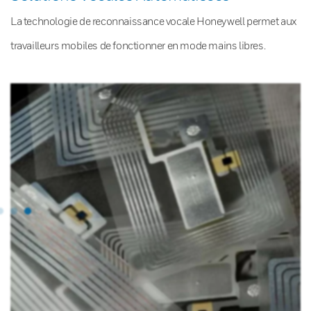
La technologie de reconnaissance vocale Honeywell permet aux
travailleurs mobiles de fonctionner en mode mains libres.