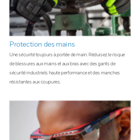
Protection des mains
Une sécurité toujours à portée de main. Réduisez le risque
de blessures aux mains et aux bras avec des gants de
sécurité industriels haute performance et des manches
résistantes aux coupures.