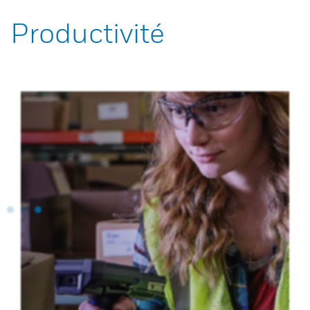
Productivité