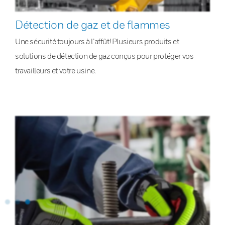
Détection de gaz et de flammes
Une sécurité toujours à l’affût! Plusieurs produits et
solutions de détection de gaz conçus pour protéger vos
travailleurs et votre usine.