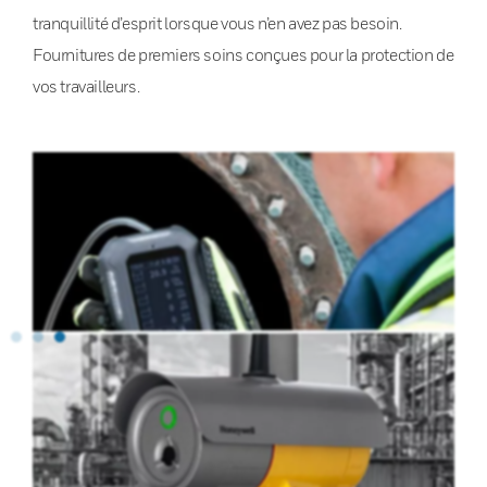
tranquillité d’esprit lorsque vous n’en avez pas besoin.
Fournitures de premiers soins conçues pour la protection de
vos travailleurs.