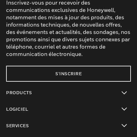
Inscrivez-vous pour recevoir des
communications exclusives de Honeywell,
notamment des mises à jour des produits, des
informations techniques, de nouvelles offres,
des événements et actualités, des sondages, nos
promotions ainsi que divers sujets connexes par
téléphone, courriel et autres formes de
communication électronique.
S'INSCRIRE
PRODUCTS
toggle view
LOGICIEL
toggle view
SERVICES
toggle view