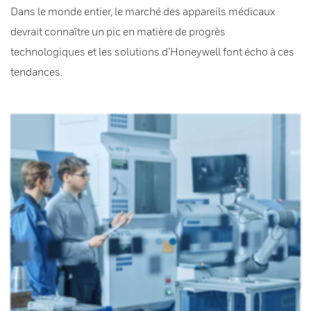
Dans le monde entier, le marché des appareils médicaux
devrait connaître un pic en matière de progrès
technologiques et les solutions d’Honeywell font écho à ces
tendances.