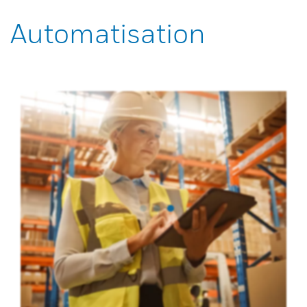
Automatisation