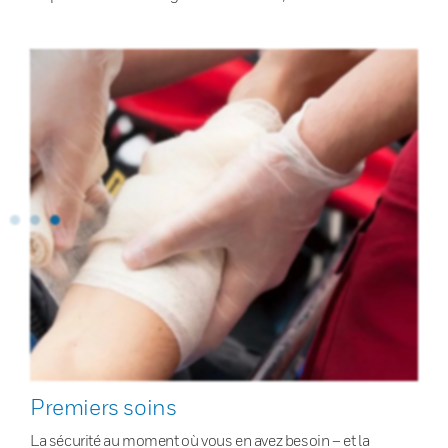
Premiers soins
La sécurité au moment où vous en avez besoin – et la