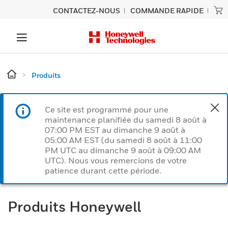
CONTACTEZ-NOUS
COMMANDE RAPIDE
Produits
Ce site est programmé pour une
maintenance planifiée du samedi 8 août à
07:00 PM EST au dimanche 9 août à
05:00 AM EST (du samedi 8 août à 11:00
PM UTC au dimanche 9 août à 09:00 AM
UTC). Nous vous remercions de votre
patience durant cette période.
Produits Honeywell