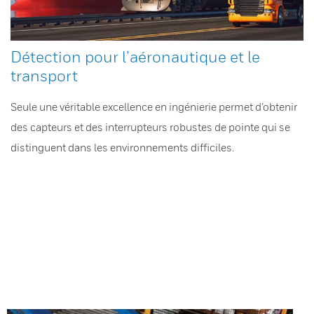
Détection pour l’aéronautique et le
transport
Seule une véritable excellence en ingénierie permet d’obtenir
des capteurs et des interrupteurs robustes de pointe qui se
distinguent dans les environnements difficiles.