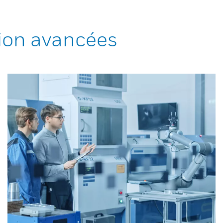
ion avancées