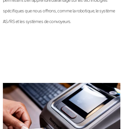
spécifiques que nous offrons, comme la robotique, le système
AS/RS et les systèmes de convoyeurs.