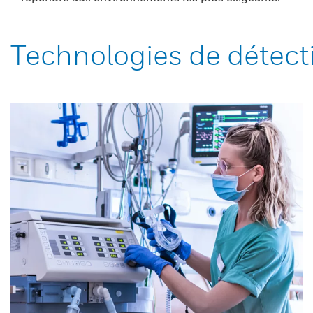
Technologies de détect