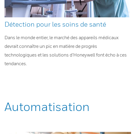
Détection pour les soins de santé
Dans le monde entier, le marché des appareils médicaux
devrait connaître un pic en matière de progrès
technologiques et les solutions d’Honeywell font écho à ces
tendances.
Automatisation