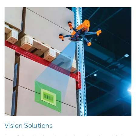
Vision Solutions