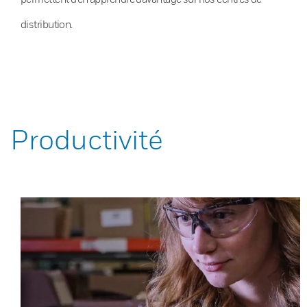
distribution.
Productivité