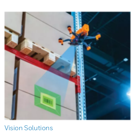
Vision Solutions