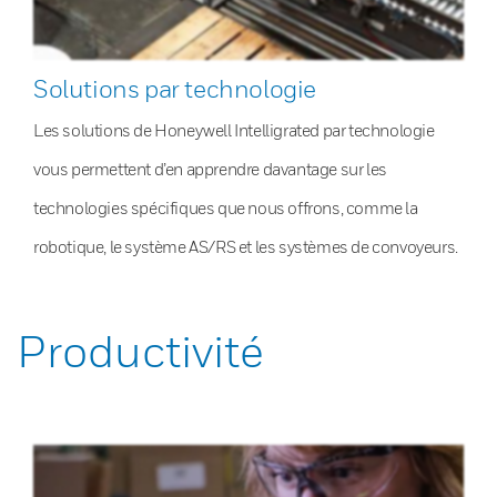
Solutions par technologie
Les solutions de Honeywell Intelligrated par technologie
vous permettent d’en apprendre davantage sur les
technologies spécifiques que nous offrons, comme la
robotique, le système AS/RS et les systèmes de convoyeurs.
Productivité