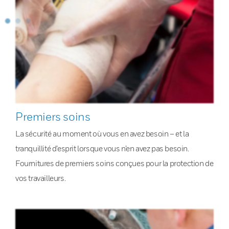
Premiers soins
La sécurité au moment où vous en avez besoin – et la
tranquillité d’esprit lorsque vous n’en avez pas besoin.
Fournitures de premiers soins conçues pour la protection de
vos travailleurs.