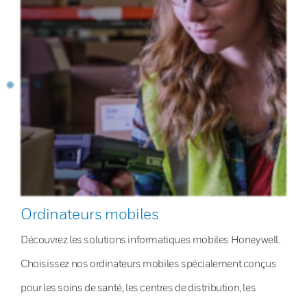
Ordinateurs mobiles
Découvrez les solutions informatiques mobiles Honeywell.
Choisissez nos ordinateurs mobiles spécialement conçus
pour les soins de santé, les centres de distribution, les