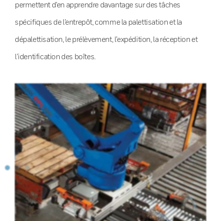
permettent d’en apprendre davantage sur des tâches
spécifiques de l’entrepôt, comme la palettisation et la
dépalettisation, le prélèvement, l’expédition, la réception et
l’identification des boîtes.