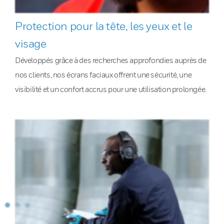
Protection pour la tête, les yeux et le
visage
Développés grâce à des recherches approfondies auprès de
nos clients, nos écrans faciaux offrent une sécurité, une
visibilité et un confort accrus pour une utilisation prolongée.