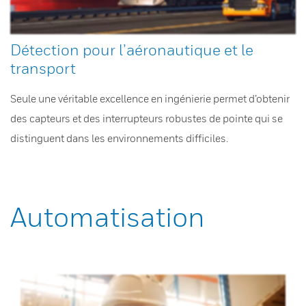
Détection pour l’aéronautique et le
transport
Seule une véritable excellence en ingénierie permet d’obtenir
des capteurs et des interrupteurs robustes de pointe qui se
distinguent dans les environnements difficiles.
Automatisation