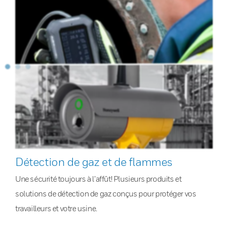
Détection de gaz et de flammes
Une sécurité toujours à l’affût! Plusieurs produits et
solutions de détection de gaz conçus pour protéger vos
travailleurs et votre usine.