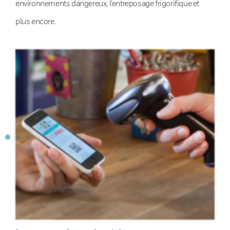
environnements dangereux, l’entreposage frigorifique et
plus encore.