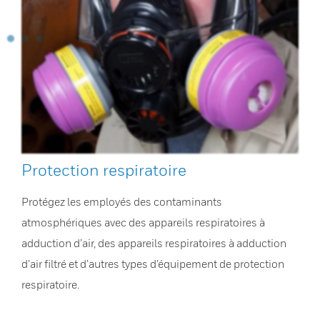
Protection respiratoire
Protégez les employés des contaminants
atmosphériques avec des appareils respiratoires à
adduction d’air, des appareils respiratoires à adduction
d’air filtré et d’autres types d’équipement de protection
respiratoire.