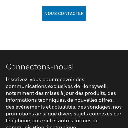
NOUS CONTACTER
Connectons-nous!
Inscrivez-vous pour recevoir des
communications exclusives de Honeywell,
notamment des mises à jour des produits, des
informations techniques, de nouvelles offres,
des événements et actualités, des sondages, nos
promotions ainsi que divers sujets connexes par
téléphone, courriel et autres formes de
communication électronique.