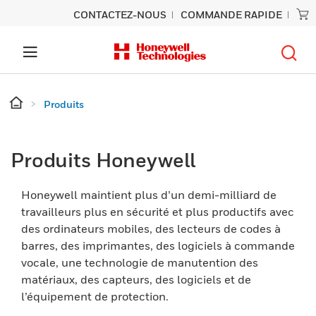
CONTACTEZ-NOUS
COMMANDE RAPIDE
Produits
Produits Honeywell
Honeywell maintient plus d’un demi-milliard de
travailleurs plus en sécurité et plus productifs avec
des ordinateurs mobiles, des lecteurs de codes à
barres, des imprimantes, des logiciels à commande
vocale, une technologie de manutention des
matériaux, des capteurs, des logiciels et de
l’équipement de protection.