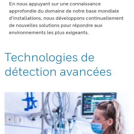
En nous appuyant sur une connaissance
approfondie du domaine de notre base mondiale
d’installations, nous développons continuellement
de nouvelles solutions pour répondre aux
environnements les plus exigeants.
Technologies de
détection avancées