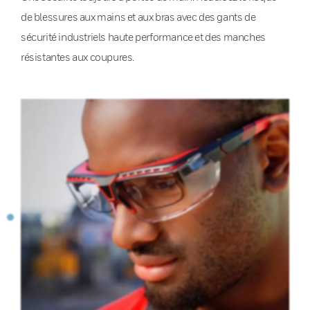
de blessures aux mains et aux bras avec des gants de
sécurité industriels haute performance et des manches
résistantes aux coupures.