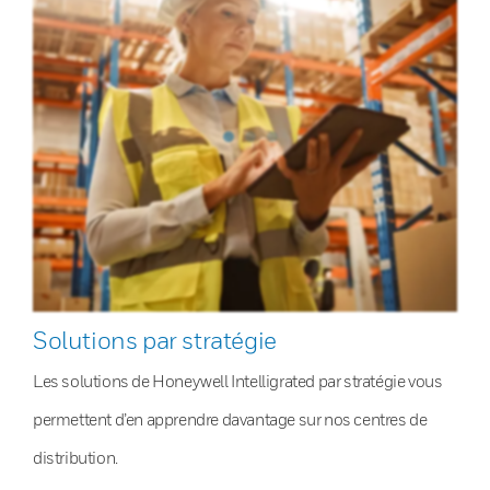
Solutions par stratégie
Les solutions de Honeywell Intelligrated par stratégie vous
permettent d’en apprendre davantage sur nos centres de
distribution.