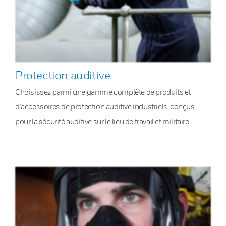
Protection auditive
Choisissez parmi une gamme complète de produits et
d’accessoires de protection auditive industriels, conçus
pour la sécurité auditive sur le lieu de travail et militaire.