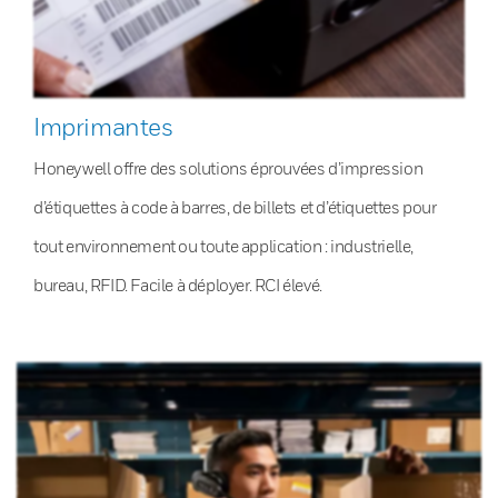
Imprimantes
Honeywell offre des solutions éprouvées d’impression
d’étiquettes à code à barres, de billets et d’étiquettes pour
tout environnement ou toute application : industrielle,
bureau, RFID. Facile à déployer. RCI élevé.