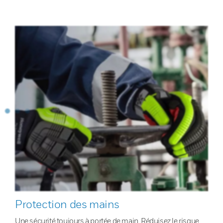
Protection des mains
Une sécurité toujours à portée de main. Réduisez le risque