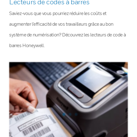
Lecteurs de codes à barres
Saviez-vous que vous pourriez réduire les coûts et
augmenter l’efficacité de vos travailleurs grâce au bon
système de numérisation? Découvrez les lecteurs de code à
barres Honeywell.