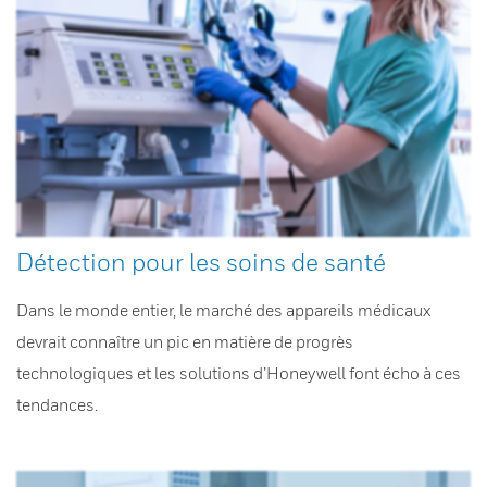
Détection pour les soins de santé
Dans le monde entier, le marché des appareils médicaux
devrait connaître un pic en matière de progrès
technologiques et les solutions d’Honeywell font écho à ces
tendances.