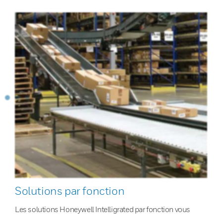
Solutions par fonction
Les solutions Honeywell Intelligrated par fonction vous