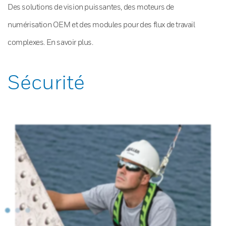
Des solutions de vision puissantes, des moteurs de
numérisation OEM et des modules pour des flux de travail
complexes. En savoir plus.
Sécurité