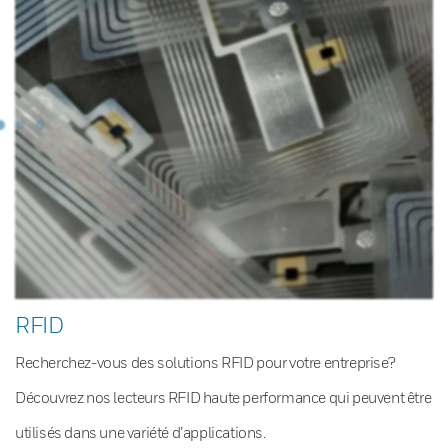
RFID
Recherchez-vous des solutions RFID pour votre entreprise?
Découvrez nos lecteurs RFID haute performance qui peuvent être
utilisés dans une variété d’applications.