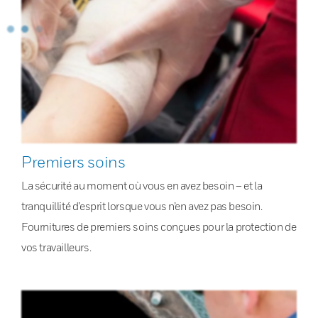
Premiers soins
La sécurité au moment où vous en avez besoin – et la
tranquillité d’esprit lorsque vous n’en avez pas besoin.
Fournitures de premiers soins conçues pour la protection de
vos travailleurs.