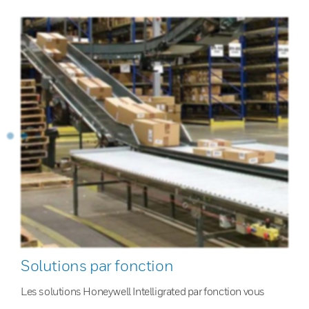
Solutions par fonction
Les solutions Honeywell Intelligrated par fonction vous