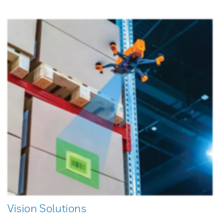
Vision Solutions