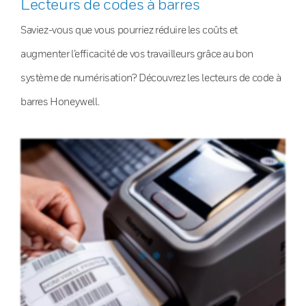
Lecteurs de codes à barres
Saviez-vous que vous pourriez réduire les coûts et
augmenter l’efficacité de vos travailleurs grâce au bon
système de numérisation? Découvrez les lecteurs de code à
barres Honeywell.