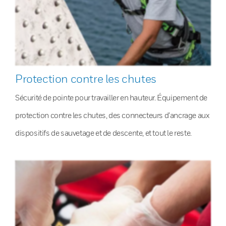
Protection contre les chutes
Sécurité de pointe pour travailler en hauteur. Équipement de
protection contre les chutes, des connecteurs d’ancrage aux
dispositifs de sauvetage et de descente, et tout le reste.