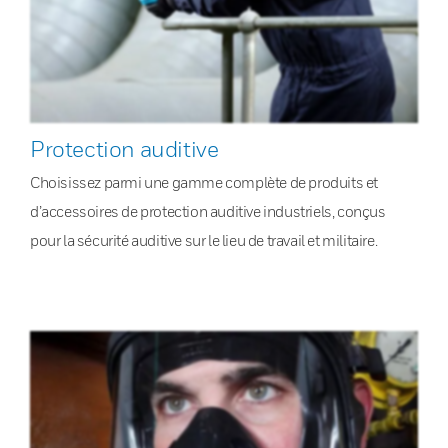
Protection auditive
Choisissez parmi une gamme complète de produits et
d’accessoires de protection auditive industriels, conçus
pour la sécurité auditive sur le lieu de travail et militaire.