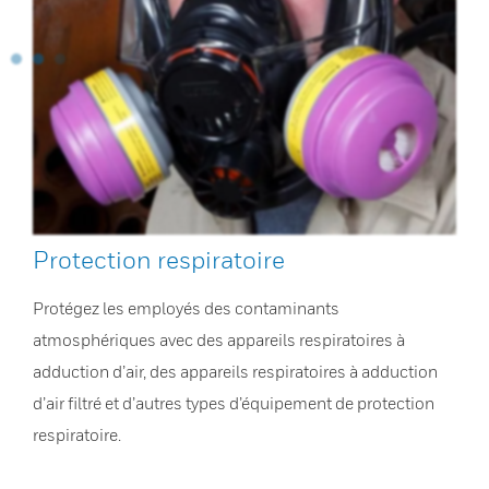
Protection respiratoire
Protégez les employés des contaminants
atmosphériques avec des appareils respiratoires à
adduction d’air, des appareils respiratoires à adduction
d’air filtré et d’autres types d’équipement de protection
respiratoire.