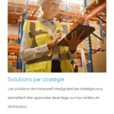
Solutions par stratégie
Les solutions de Honeywell Intelligrated par stratégie vous
permettent d’en apprendre davantage sur nos centres de
distribution.