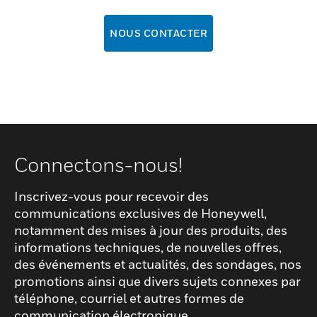
NOUS CONTACTER
Connectons-nous!
Inscrivez-vous pour recevoir des
communications exclusives de Honeywell,
notamment des mises à jour des produits, des
informations techniques, de nouvelles offres,
des événements et actualités, des sondages, nos
promotions ainsi que divers sujets connexes par
téléphone, courriel et autres formes de
communication électronique.