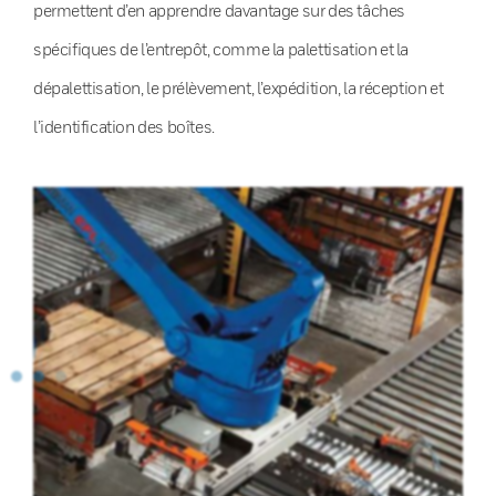
permettent d’en apprendre davantage sur des tâches
spécifiques de l’entrepôt, comme la palettisation et la
dépalettisation, le prélèvement, l’expédition, la réception et
l’identification des boîtes.