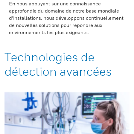
En nous appuyant sur une connaissance
approfondie du domaine de notre base mondiale
d’installations, nous développons continuellement
de nouvelles solutions pour répondre aux
environnements les plus exigeants.
Technologies de
détection avancées