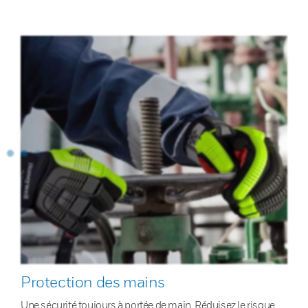
Protection des mains
Une sécurité toujours à portée de main. Réduisez le risque