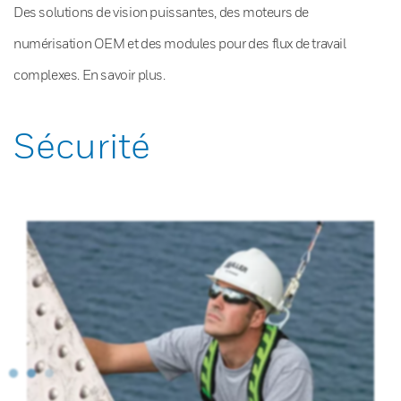
Des solutions de vision puissantes, des moteurs de
numérisation OEM et des modules pour des flux de travail
complexes. En savoir plus.
Sécurité