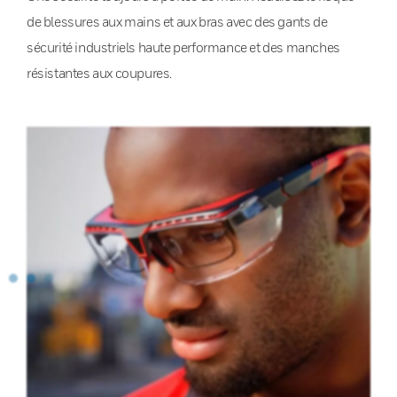
de blessures aux mains et aux bras avec des gants de
sécurité industriels haute performance et des manches
résistantes aux coupures.