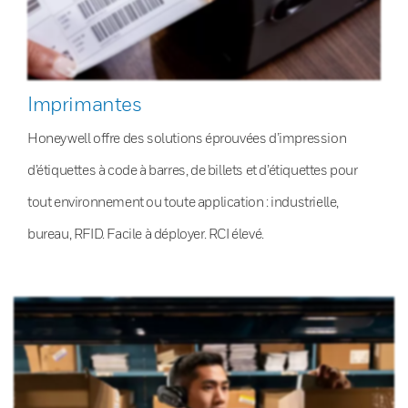
Imprimantes
Honeywell offre des solutions éprouvées d’impression
d’étiquettes à code à barres, de billets et d’étiquettes pour
tout environnement ou toute application : industrielle,
bureau, RFID. Facile à déployer. RCI élevé.