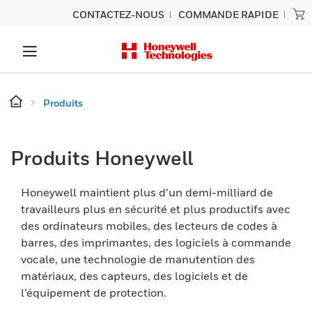
CONTACTEZ-NOUS
COMMANDE RAPIDE
Produits
Produits Honeywell
Honeywell maintient plus d’un demi-milliard de
travailleurs plus en sécurité et plus productifs avec
des ordinateurs mobiles, des lecteurs de codes à
barres, des imprimantes, des logiciels à commande
vocale, une technologie de manutention des
matériaux, des capteurs, des logiciels et de
l’équipement de protection.