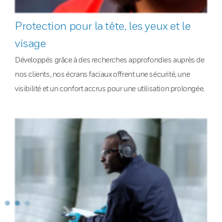
Protection pour la tête, les yeux et le
visage
Développés grâce à des recherches approfondies auprès de
nos clients, nos écrans faciaux offrent une sécurité, une
visibilité et un confort accrus pour une utilisation prolongée.