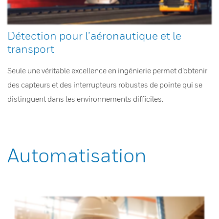
Détection pour l’aéronautique et le
transport
Seule une véritable excellence en ingénierie permet d’obtenir
des capteurs et des interrupteurs robustes de pointe qui se
distinguent dans les environnements difficiles.
Automatisation