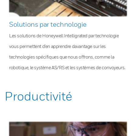
Solutions par technologie
Les solutions de Honeywell Intelligrated par technologie
vous permettent d’en apprendre davantage sur les
technologies spécifiques que nous offrons, comme la
robotique, le système AS/RS et les systèmes de convoyeurs.
Productivité