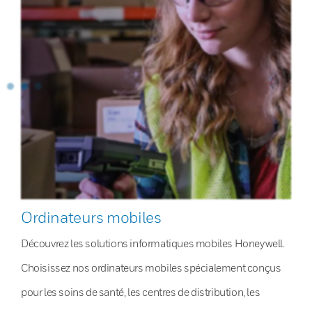
Ordinateurs mobiles
Découvrez les solutions informatiques mobiles Honeywell.
Choisissez nos ordinateurs mobiles spécialement conçus
pour les soins de santé, les centres de distribution, les