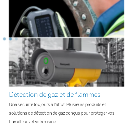
Détection de gaz et de flammes
Une sécurité toujours à l’affût! Plusieurs produits et
solutions de détection de gaz conçus pour protéger vos
travailleurs et votre usine.