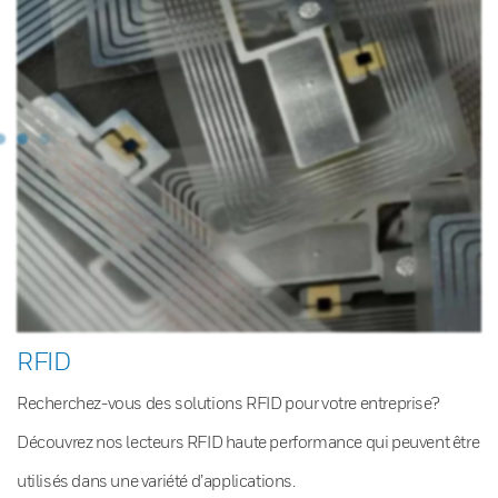
RFID
Recherchez-vous des solutions RFID pour votre entreprise?
Découvrez nos lecteurs RFID haute performance qui peuvent être
utilisés dans une variété d’applications.