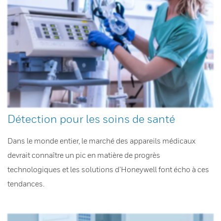
Détection pour les soins de santé
Dans le monde entier, le marché des appareils médicaux
devrait connaître un pic en matière de progrès
technologiques et les solutions d’Honeywell font écho à ces
tendances.