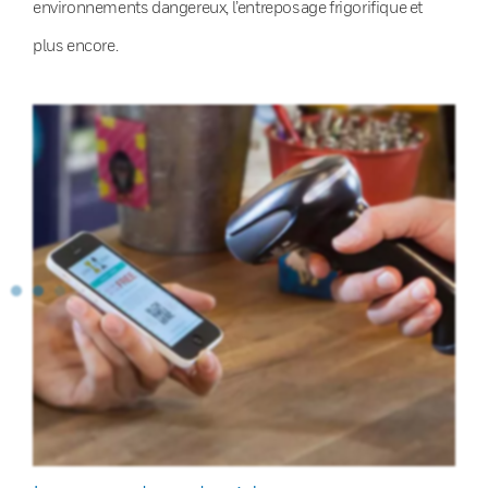
environnements dangereux, l’entreposage frigorifique et
plus encore.