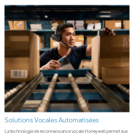
Solutions Vocales Automatisées
La technologie de reconnaissance vocale Honeywell permet aux