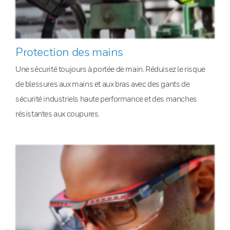
Protection des mains
Une sécurité toujours à portée de main. Réduisez le risque
de blessures aux mains et aux bras avec des gants de
sécurité industriels haute performance et des manches
résistantes aux coupures.