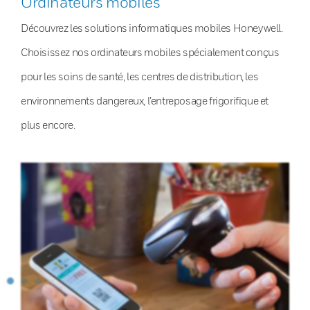
Ordinateurs mobiles
Découvrez les solutions informatiques mobiles Honeywell.
Choisissez nos ordinateurs mobiles spécialement conçus
pour les soins de santé, les centres de distribution, les
environnements dangereux, l’entreposage frigorifique et
plus encore.