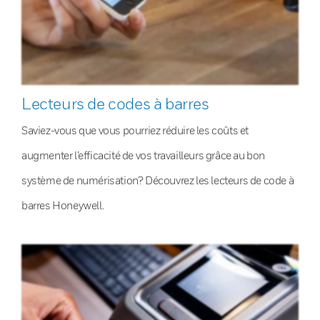
Lecteurs de codes à barres
Saviez-vous que vous pourriez réduire les coûts et
augmenter l’efficacité de vos travailleurs grâce au bon
système de numérisation? Découvrez les lecteurs de code à
barres Honeywell.