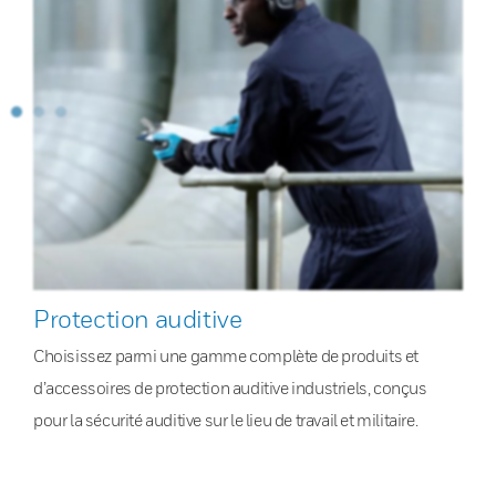
Protection auditive
Choisissez parmi une gamme complète de produits et
d’accessoires de protection auditive industriels, conçus
pour la sécurité auditive sur le lieu de travail et militaire.