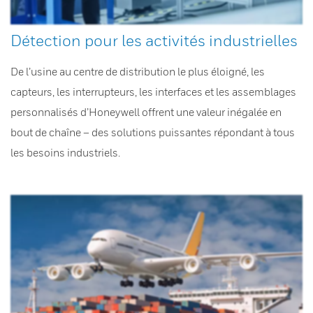
Détection pour les activités industrielles
De l’usine au centre de distribution le plus éloigné, les
capteurs, les interrupteurs, les interfaces et les assemblages
personnalisés d’Honeywell offrent une valeur inégalée en
bout de chaîne – des solutions puissantes répondant à tous
les besoins industriels.