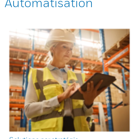
Automatisation