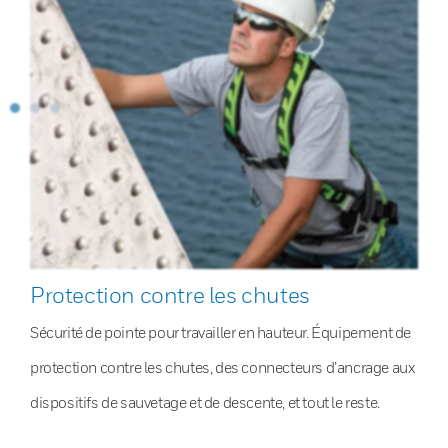
Protection contre les chutes
Sécurité de pointe pour travailler en hauteur. Équipement de
protection contre les chutes, des connecteurs d’ancrage aux
dispositifs de sauvetage et de descente, et tout le reste.