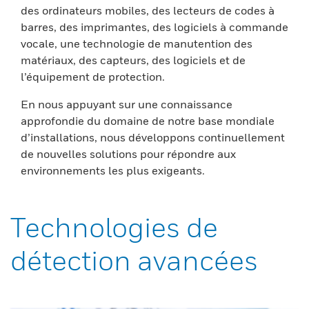
des ordinateurs mobiles, des lecteurs de codes à
barres, des imprimantes, des logiciels à commande
vocale, une technologie de manutention des
matériaux, des capteurs, des logiciels et de
l’équipement de protection.
En nous appuyant sur une connaissance
approfondie du domaine de notre base mondiale
d’installations, nous développons continuellement
de nouvelles solutions pour répondre aux
environnements les plus exigeants.
Technologies de
détection avancées