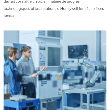
devrait connaître un pic en matière de progrès
technologiques et les solutions d’Honeywell font écho à ces
tendances.