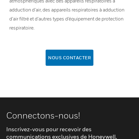
atmosphériques avec des appareils respiratoires à
adduction d’air, des appareils respiratoires à adduction
d’air filtré et d’autres types d’équipement de protection
respiratoire.
NOUS CONTACTER
Connectons-nous!
Inscrivez-vous pour recevoir des
communications exclusives de Honeywell,