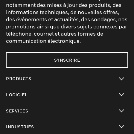
notamment des mises à jour des produits, des
informations techniques, de nouvelles offres,
des événements et actualités, des sondages, nos
promotions ainsi que divers sujets connexes par
téléphone, courriel et autres formes de
communication électronique.
S'INSCRIRE
PRODUCTS
toggle view
LOGICIEL
toggle view
SERVICES
toggle view
INDUSTRIES