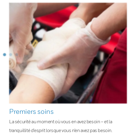
Premiers soins
La sécurité au moment où vous en avez besoin – et la
tranquillité d’esprit lorsque vous n’en avez pas besoin.