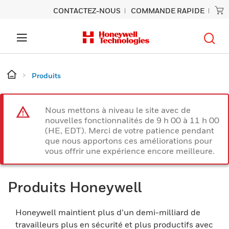
CONTACTEZ-NOUS
COMMANDE RAPIDE
Produits
Nous mettons à niveau le site avec de
nouvelles fonctionnalités de 9 h 00 à 11 h 00
(HE, EDT). Merci de votre patience pendant
que nous apportons ces améliorations pour
vous offrir une expérience encore meilleure.
Produits Honeywell
Honeywell maintient plus d’un demi-milliard de
travailleurs plus en sécurité et plus productifs avec