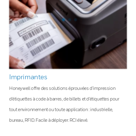
Imprimantes
Honeywell offre des solutions éprouvées d’impression
d’étiquettes à code à barres, de billets et d’étiquettes pour
tout environnement ou toute application : industrielle,
bureau, RFID. Facile à déployer. RCI élevé.