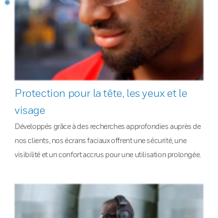
Protection pour la tête, les yeux et le
visage
Développés grâce à des recherches approfondies auprès de
nos clients, nos écrans faciaux offrent une sécurité, une
visibilité et un confort accrus pour une utilisation prolongée.