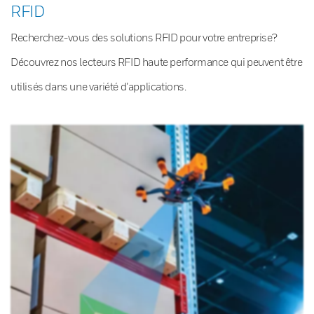
RFID
Recherchez-vous des solutions RFID pour votre entreprise?
Découvrez nos lecteurs RFID haute performance qui peuvent être
utilisés dans une variété d’applications.