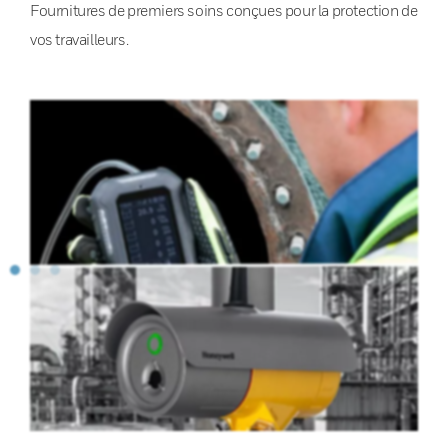
Fournitures de premiers soins conçues pour la protection de
vos travailleurs.