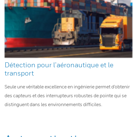
Détection pour l’aéronautique et le
transport
Seule une véritable excellence en ingénierie permet d’obtenir
des capteurs et des interrupteurs robustes de pointe qui se
distinguent dans les environnements difficiles.