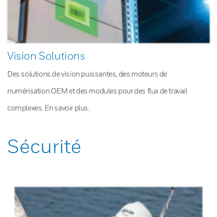
Vision Solutions
Des solutions de vision puissantes, des moteurs de
numérisation OEM et des modules pour des flux de travail
complexes. En savoir plus.
Sécurité