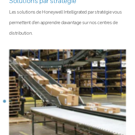
Solutions par stratégie
Les solutions de Honeywell Intelligrated par stratégie vous
permettent d’en apprendre davantage sur nos centres de
distribution.