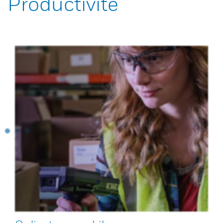
Productivité