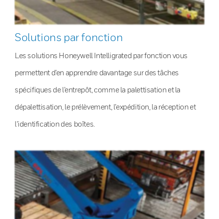
Solutions par fonction
Les solutions Honeywell Intelligrated par fonction vous
permettent d’en apprendre davantage sur des tâches
spécifiques de l’entrepôt, comme la palettisation et la
dépalettisation, le prélèvement, l’expédition, la réception et
l’identification des boîtes.