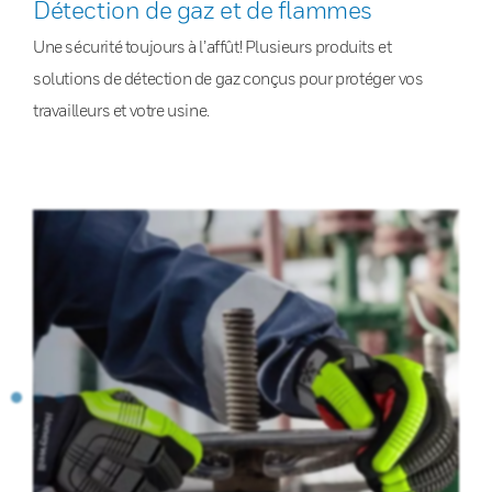
Détection de gaz et de flammes
Une sécurité toujours à l’affût! Plusieurs produits et
solutions de détection de gaz conçus pour protéger vos
travailleurs et votre usine.