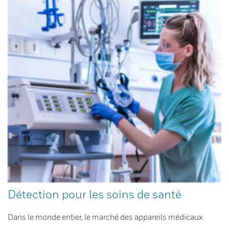
Détection pour les soins de santé
Dans le monde entier, le marché des appareils médicaux