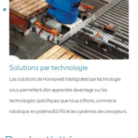
Solutions par technologie
Les solutions de Honeywell Intelligrated par technologie
vous permettent d’en apprendre davantage sur les
technologies spécifiques que nous offrons, comme la
robotique, le système AS/RS et les systèmes de convoyeurs.