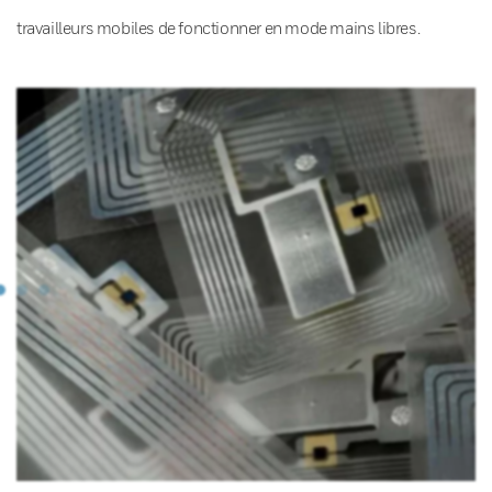
travailleurs mobiles de fonctionner en mode mains libres.