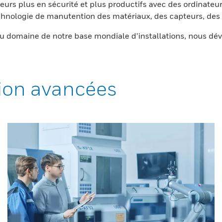
eurs plus en sécurité et plus productifs avec des ordinateur
nologie de manutention des matériaux, des capteurs, des l
 domaine de notre base mondiale d’installations, nous dév
ion avancées