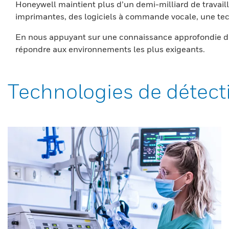
Honeywell maintient plus d’un demi-milliard de travaill
imprimantes, des logiciels à commande vocale, une tech
En nous appuyant sur une connaissance approfondie du
répondre aux environnements les plus exigeants.
Technologies de détect