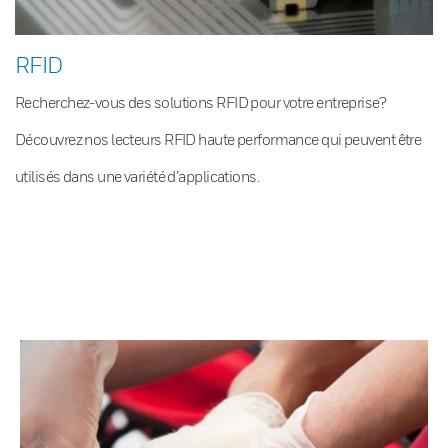
RFID
Recherchez-vous des solutions RFID pour votre entreprise?
Découvrez nos lecteurs RFID haute performance qui peuvent être
utilisés dans une variété d’applications.