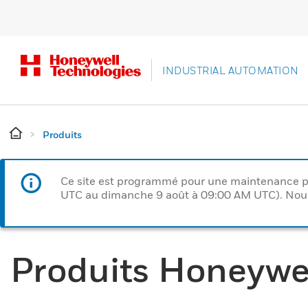
INDUSTRIAL AUTOMATION
Produits
Ce site est programmé pour une maintenance p
UTC au dimanche 9 août à 09:00 AM UTC). Nous 
Produits Honeywe