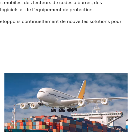
s mobiles, des lecteurs de codes à barres, des
ogiciels et de l’équipement de protection.
eloppons continuellement de nouvelles solutions pour