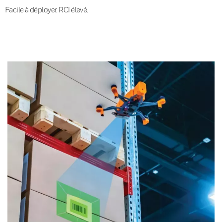
Facile à déployer. RCI élevé.