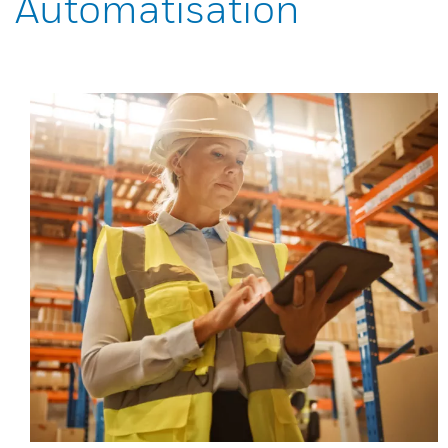
Automatisation