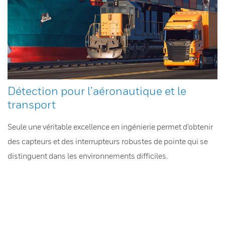
Détection pour l’aéronautique et le
transport
Seule une véritable excellence en ingénierie permet d’obtenir
des capteurs et des interrupteurs robustes de pointe qui se
distinguent dans les environnements difficiles.