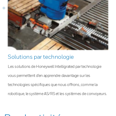
Solutions par technologie
Les solutions de Honeywell Intelligrated par technologie
vous permettent d’en apprendre davantage sur les
technologies spécifiques que nous offrons, comme la
robotique, le système AS/RS et les systèmes de convoyeurs.