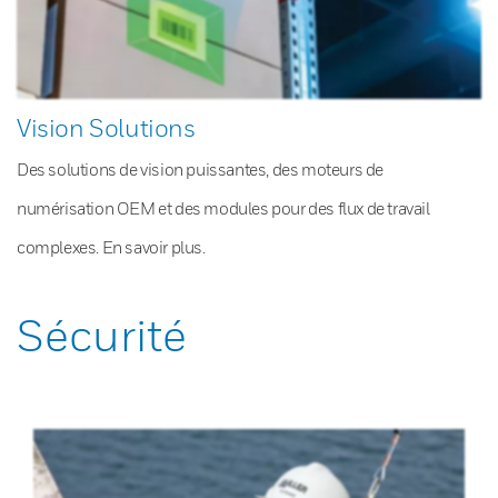
Vision Solutions
Des solutions de vision puissantes, des moteurs de
numérisation OEM et des modules pour des flux de travail
complexes. En savoir plus.
Sécurité