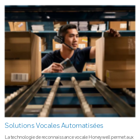
Solutions Vocales Automatisées
La technologie de reconnaissance vocale Honeywell permet aux