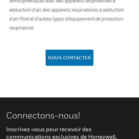
atmosphériques avec des appareils respiratoires à
adduction d’air, des appareils respiratoires à adduction
d’air filtré et d’autres types d’équipement de protection
respiratoire.
NOUS CONTACTER
Connectons-nous!
Inscrivez-vous pour recevoir des
communications exclusives de Honeywell,