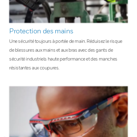
Protection des mains
Une sécurité toujours à portée de main. Réduisez le risque
de blessures aux mains et aux bras avec des gants de
sécurité industriels haute performance et des manches
résistantes aux coupures.