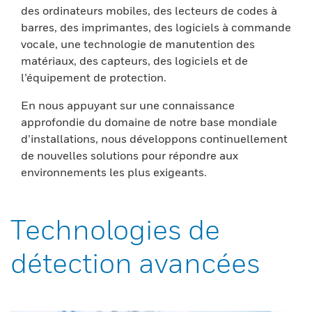
des ordinateurs mobiles, des lecteurs de codes à
barres, des imprimantes, des logiciels à commande
vocale, une technologie de manutention des
matériaux, des capteurs, des logiciels et de
l’équipement de protection.
En nous appuyant sur une connaissance
approfondie du domaine de notre base mondiale
d’installations, nous développons continuellement
de nouvelles solutions pour répondre aux
environnements les plus exigeants.
Technologies de
détection avancées