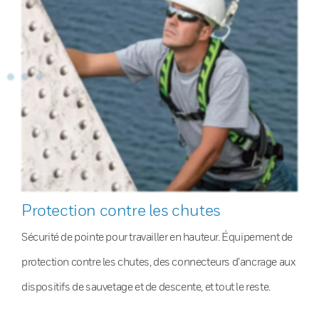
Protection contre les chutes
Sécurité de pointe pour travailler en hauteur. Équipement de
protection contre les chutes, des connecteurs d’ancrage aux
dispositifs de sauvetage et de descente, et tout le reste.