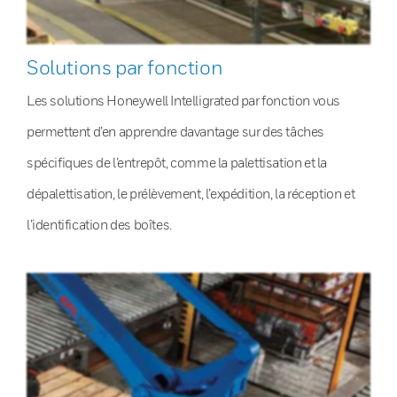
Solutions par fonction
Les solutions Honeywell Intelligrated par fonction vous
permettent d’en apprendre davantage sur des tâches
spécifiques de l’entrepôt, comme la palettisation et la
dépalettisation, le prélèvement, l’expédition, la réception et
l’identification des boîtes.