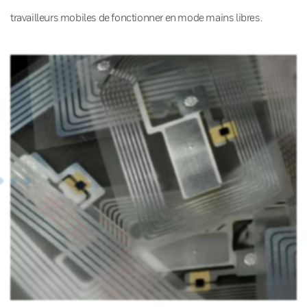
travailleurs mobiles de fonctionner en mode mains libres.