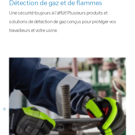
Détection de gaz et de flammes
Une sécurité toujours à l’affût! Plusieurs produits et
solutions de détection de gaz conçus pour protéger vos
travailleurs et votre usine.