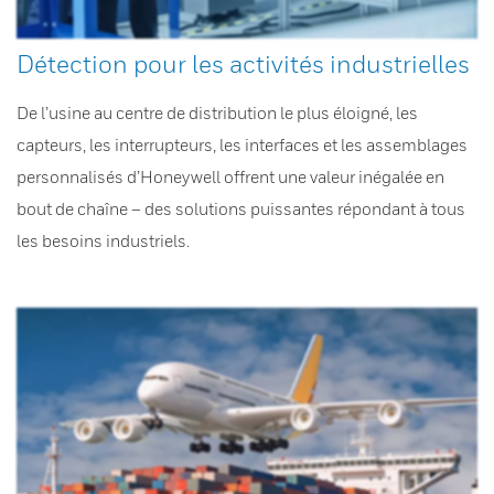
Détection pour les activités industrielles
De l’usine au centre de distribution le plus éloigné, les
capteurs, les interrupteurs, les interfaces et les assemblages
personnalisés d’Honeywell offrent une valeur inégalée en
bout de chaîne – des solutions puissantes répondant à tous
les besoins industriels.