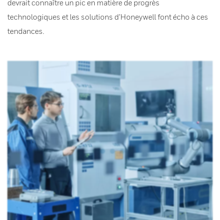
devrait connaître un pic en matière de progrès
technologiques et les solutions d’Honeywell font écho à ces
tendances.