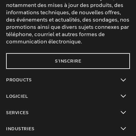
notamment des mises à jour des produits, des
informations techniques, de nouvelles offres,
des événements et actualités, des sondages, nos
promotions ainsi que divers sujets connexes par
téléphone, courriel et autres formes de
communication électronique.
S'INSCRIRE
PRODUCTS
toggle view
LOGICIEL
toggle view
SERVICES
toggle view
INDUSTRIES