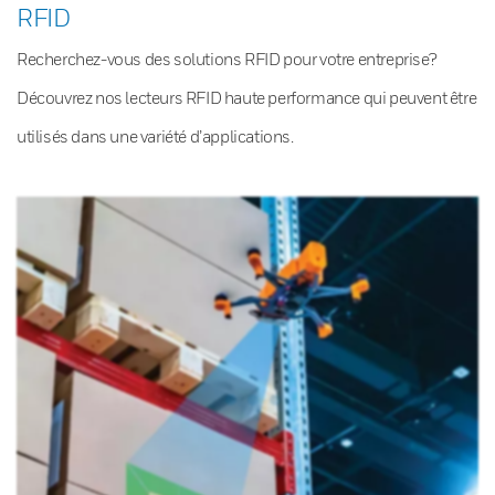
RFID
Recherchez-vous des solutions RFID pour votre entreprise?
Découvrez nos lecteurs RFID haute performance qui peuvent être
utilisés dans une variété d’applications.