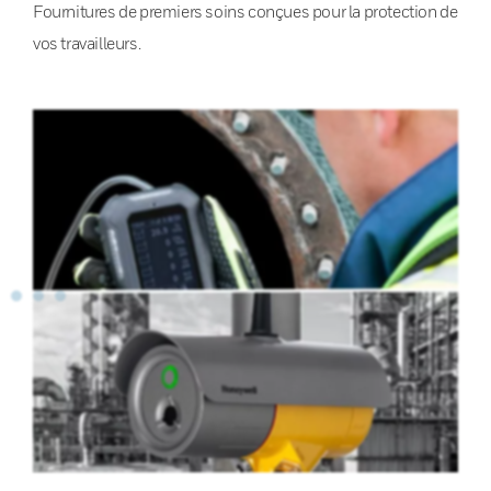
Fournitures de premiers soins conçues pour la protection de
vos travailleurs.