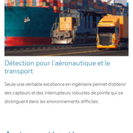
Détection pour l’aéronautique et le
transport
Seule une véritable excellence en ingénierie permet d’obtenir
des capteurs et des interrupteurs robustes de pointe qui se
distinguent dans les environnements difficiles.