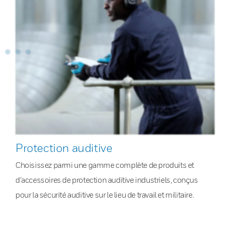
Protection auditive
Choisissez parmi une gamme complète de produits et
d’accessoires de protection auditive industriels, conçus
pour la sécurité auditive sur le lieu de travail et militaire.