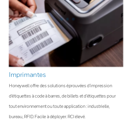
Imprimantes
Honeywell offre des solutions éprouvées d’impression
d’étiquettes à code à barres, de billets et d’étiquettes pour
tout environnement ou toute application : industrielle,
bureau, RFID. Facile à déployer. RCI élevé.