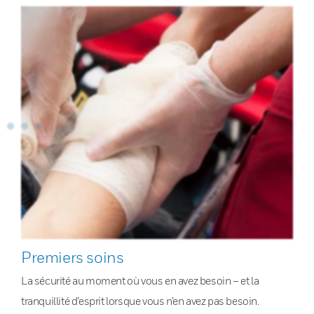
Premiers soins
La sécurité au moment où vous en avez besoin – et la
tranquillité d’esprit lorsque vous n’en avez pas besoin.