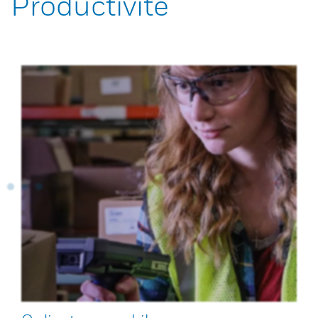
Productivité