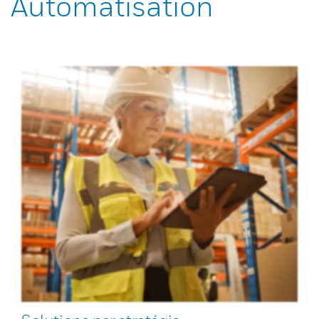
Automatisation