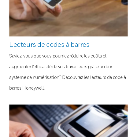
Lecteurs de codes à barres
Saviez-vous que vous pourriez réduire les coûts et
augmenter l’efficacité de vos travailleurs grâce au bon
système de numérisation? Découvrez les lecteurs de code à
barres Honeywell.