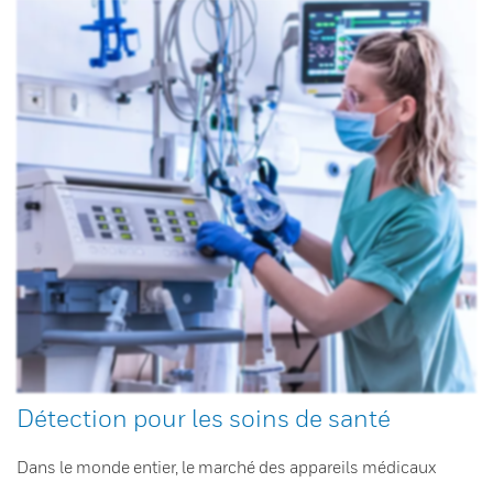
Détection pour les soins de santé
Dans le monde entier, le marché des appareils médicaux