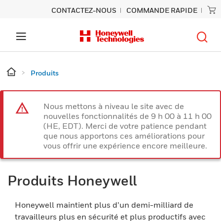
CONTACTEZ-NOUS
COMMANDE RAPIDE
Produits
Nous mettons à niveau le site avec de
nouvelles fonctionnalités de 9 h 00 à 11 h 00
(HE, EDT). Merci de votre patience pendant
que nous apportons ces améliorations pour
vous offrir une expérience encore meilleure.
Produits Honeywell
Honeywell maintient plus d’un demi-milliard de
travailleurs plus en sécurité et plus productifs avec