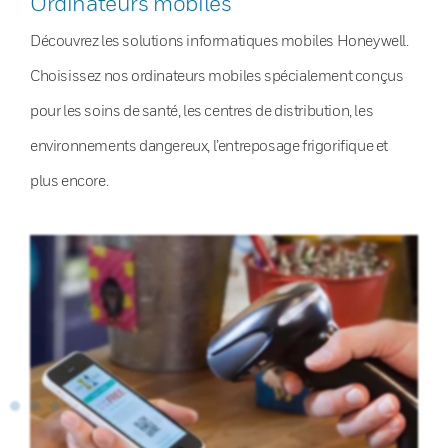
Ordinateurs mobiles
Découvrez les solutions informatiques mobiles Honeywell.
Choisissez nos ordinateurs mobiles spécialement conçus
pour les soins de santé, les centres de distribution, les
environnements dangereux, l’entreposage frigorifique et
plus encore.