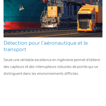
Détection pour l’aéronautique et le
transport
Seule une véritable excellence en ingénierie permet d’obtenir
des capteurs et des interrupteurs robustes de pointe qui se
distinguent dans les environnements difficiles.