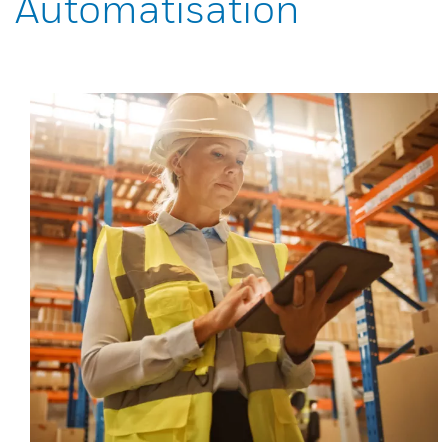
Automatisation