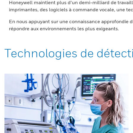
Honeywell maintient plus d’un demi-milliard de travaill
imprimantes, des logiciels à commande vocale, une tech
En nous appuyant sur une connaissance approfondie du
répondre aux environnements les plus exigeants.
Technologies de détect