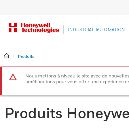
INDUSTRIAL AUTOMATION
Produits
Nous mettons à niveau le site avec de nouvelle
améliorations pour vous offrir une expérience e
Produits Honeywe