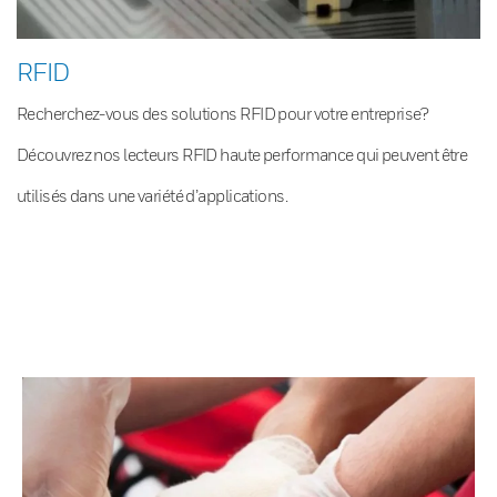
RFID
Recherchez-vous des solutions RFID pour votre entreprise?
Découvrez nos lecteurs RFID haute performance qui peuvent être
utilisés dans une variété d’applications.