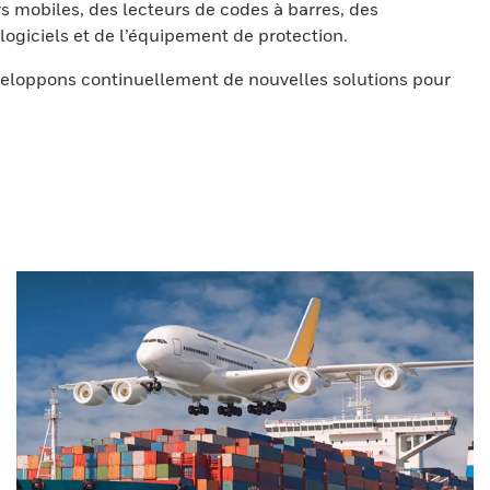
s mobiles, des lecteurs de codes à barres, des
ogiciels et de l’équipement de protection.
eloppons continuellement de nouvelles solutions pour