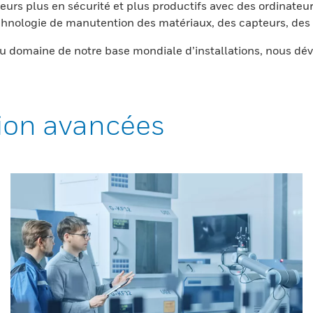
eurs plus en sécurité et plus productifs avec des ordinateur
nologie de manutention des matériaux, des capteurs, des l
 domaine de notre base mondiale d’installations, nous dév
ion avancées