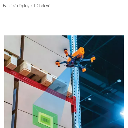
Facile à déployer. RCI élevé.