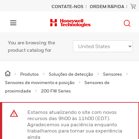
CONTATE-NOS
ORDEM RÁPIDA
You are browsing the
product catalog for
Produtos
Soluções de detecção
Sensores
Sensores de movimento e posição
Sensores de
proximidade
200 FW Series
Estamos atualizando o site com novos
recursos das 9h00 às 11h00 (EDT).
Agradecemos sua paciência enquanto
trabalhamos para tornar sua experiência
ainda