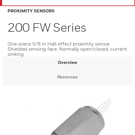
PROXIMITY SENSORS
200 FW Series
One-piece 5/8 in Hall-effect proximity sensor.
Shielded sensing face. Normally open/closed, current
sinking
Overview
Resources