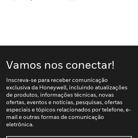
Vamos nos conectar!
Inscreva-se para receber comunicação
exclusiva da Honeywell, incluindo atualizações
de produtos, informações técnicas, novas
ofertas, eventos e notícias, pesquisas, ofertas
especiais e tópicos relacionados por telefone, e-
mail e outras formas de comunicação
eletrônica.