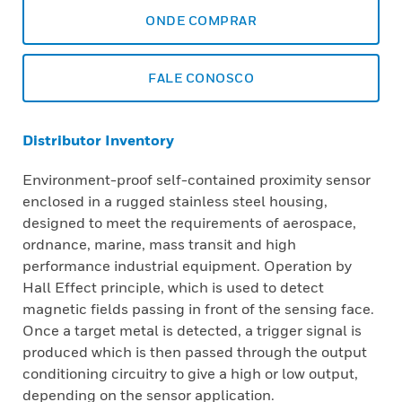
ONDE COMPRAR
FALE CONOSCO
Distributor Inventory
Environment-proof self-contained proximity sensor
enclosed in a rugged stainless steel housing,
designed to meet the requirements of aerospace,
ordnance, marine, mass transit and high
performance industrial equipment. Operation by
Hall Effect principle, which is used to detect
magnetic fields passing in front of the sensing face.
Once a target metal is detected, a trigger signal is
produced which is then passed through the output
conditioning circuitry to give a high or low output,
depending on the sensor application.