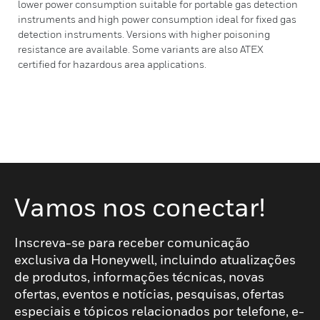
lower power consumption suitable for portable gas detection
instruments and high power consumption ideal for fixed gas
detection instruments. Versions with higher poisoning
resistance are available. Some variants are also ATEX
certified for hazardous area applications.
Vamos nos conectar!
Inscreva-se para receber comunicação
exclusiva da Honeywell, incluindo atualizações
de produtos, informações técnicas, novas
ofertas, eventos e notícias, pesquisas, ofertas
especiais e tópicos relacionados por telefone, e-