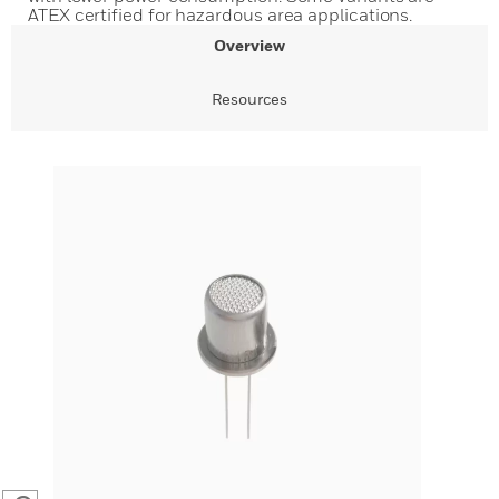
ATEX certified for hazardous area applications.
Overview
Resources