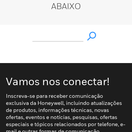
ABAIXO
Vamos nos conectar!
Inscreva-se para receber comunicação
exclusiva da Honeywell, incluindo atualizações
de produtos, informações técnicas, novas
ofertas, eventos e notícias, pesquisas, ofertas
especiais e tópicos relacionados por telefone, e-
mail e outras formas de comunicação