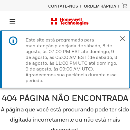
CONTATE-NOS
ORDEM RÁPIDA
Este site está programado para
manutenção planejada de sábado, 8 de
agosto, às 07:00 PM EST até domingo, 9
de agosto, às 05:00 AM EST (de sábado, 8
de agosto, às 11:00 PM UTC até domingo,
9 de agosto, às 09:00 AM UTC).
Agradecemos sua paciência durante esse
período.
404 PÁGINA NÃO ENCONTRADA
A página que você está procurando pode ter sido
digitada incorretamente ou não está mais
disponível.