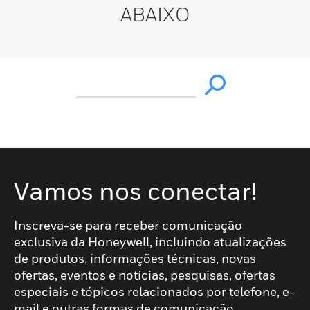
ABAIXO
Vamos nos conectar!
Inscreva-se para receber comunicação
exclusiva da Honeywell, incluindo atualizações
de produtos, informações técnicas, novas
ofertas, eventos e notícias, pesquisas, ofertas
especiais e tópicos relacionados por telefone, e-
mail e outras formas de comunicação