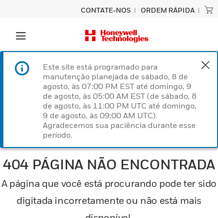
CONTATE-NOS
ORDEM RÁPIDA
Este site está programado para
manutenção planejada de sábado, 8 de
agosto, às 07:00 PM EST até domingo, 9
de agosto, às 05:00 AM EST (de sábado, 8
de agosto, às 11:00 PM UTC até domingo,
9 de agosto, às 09:00 AM UTC).
Agradecemos sua paciência durante esse
período.
404 PÁGINA NÃO ENCONTRADA
A página que você está procurando pode ter sido
digitada incorretamente ou não está mais
disponível.