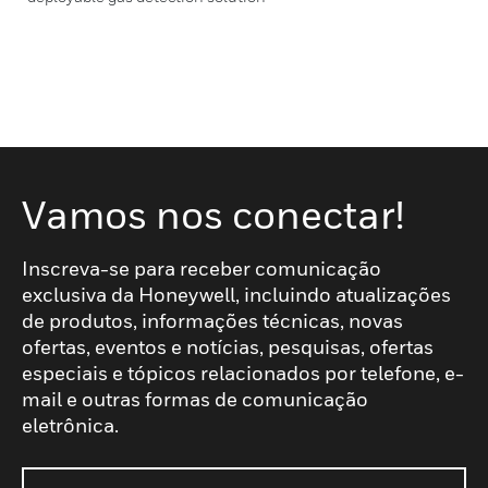
Vamos nos conectar!
Inscreva-se para receber comunicação
exclusiva da Honeywell, incluindo atualizações
de produtos, informações técnicas, novas
ofertas, eventos e notícias, pesquisas, ofertas
especiais e tópicos relacionados por telefone, e-
mail e outras formas de comunicação
eletrônica.