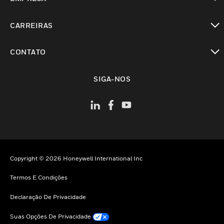
toggle view
CARREIRAS
toggle view
CONTATO
toggle view
SIGA-NOS
Copyright © 2026 Honeywell International Inc
Termos E Condições
Declaração De Privacidade
Suas Opções De Privacidade