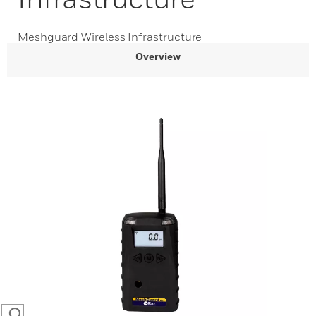
Meshguard Wireless Infrastructure
Overview