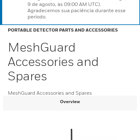
9 de agosto, às 09:00 AM UTC).
Agradecemos sua paciência durante esse
período.
PORTABLE DETECTOR PARTS AND ACCESSORIES
MeshGuard
Accessories and
Spares
MeshGuard Accessories and Spares
Overview