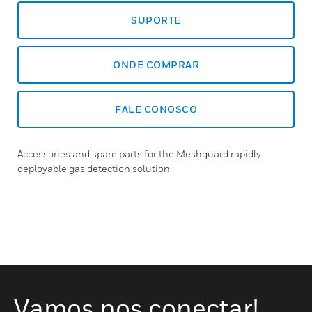
SUPORTE
ONDE COMPRAR
FALE CONOSCO
Accessories and spare parts for the Meshguard rapidly
deployable gas detection solution
Vamos nos conectar!