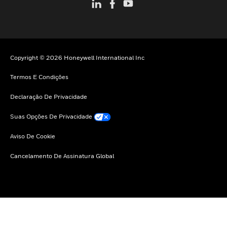
Copyright © 2026 Honeywell International Inc
Termos E Condições
Declaração De Privacidade
Suas Opções De Privacidade
Aviso De Cookie
Cancelamento De Assinatura Global