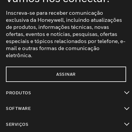
Inscreva-se para receber comunicação
exclusiva da Honeywell, incluindo atualizações
de produtos, informações técnicas, novas
ofertas, eventos e notícias, pesquisas, ofertas
especiais e tópicos relacionados por telefone, e-
mail e outras formas de comunicação
eletrônica.
ASSINAR
PRODUTOS
toggle view
SOFTWARE
toggle view
SERVIÇOS