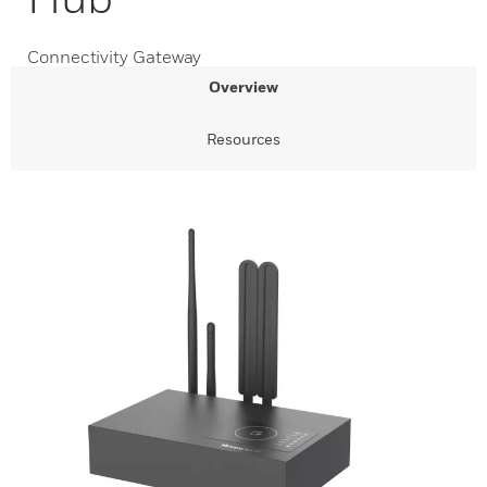
Connectivity Gateway
Overview
Resources