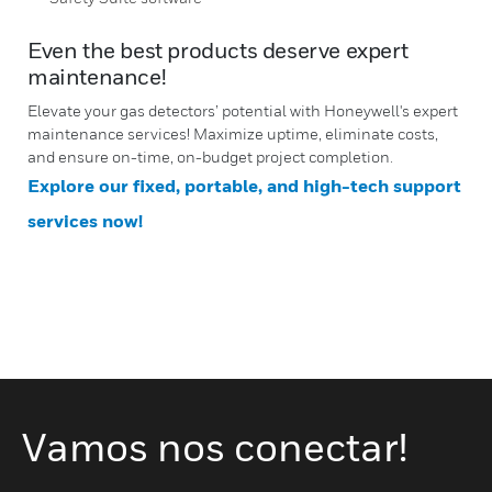
Even the best products deserve expert
maintenance!
Elevate your gas detectors’ potential with Honeywell's expert
maintenance services! Maximize uptime, eliminate costs,
and ensure on-time, on-budget project completion.
Explore our fixed, portable, and high-tech support
services now!
Vamos nos conectar!