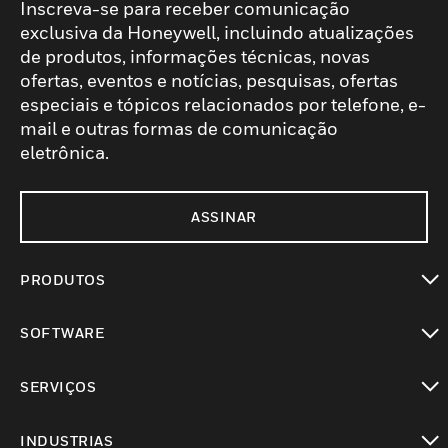
Inscreva-se para receber comunicação
exclusiva da Honeywell, incluindo atualizações
de produtos, informações técnicas, novas
ofertas, eventos e notícias, pesquisas, ofertas
especiais e tópicos relacionados por telefone, e-
mail e outras formas de comunicação
eletrônica.
ASSINAR
PRODUTOS
toggle view
SOFTWARE
toggle view
SERVIÇOS
toggle view
INDUSTRIAS