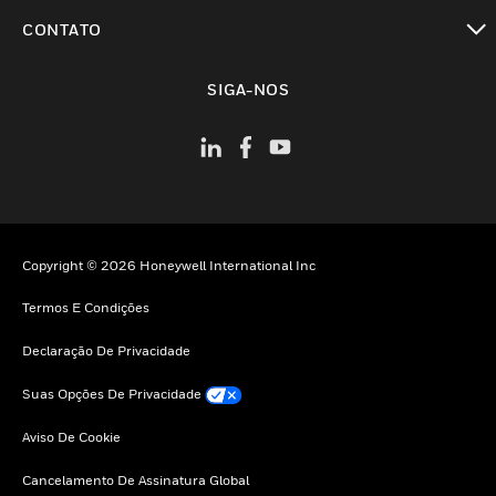
toggle view
CONTATO
toggle view
SIGA-NOS
Copyright © 2026 Honeywell International Inc
Termos E Condições
Declaração De Privacidade
Suas Opções De Privacidade
Aviso De Cookie
Cancelamento De Assinatura Global