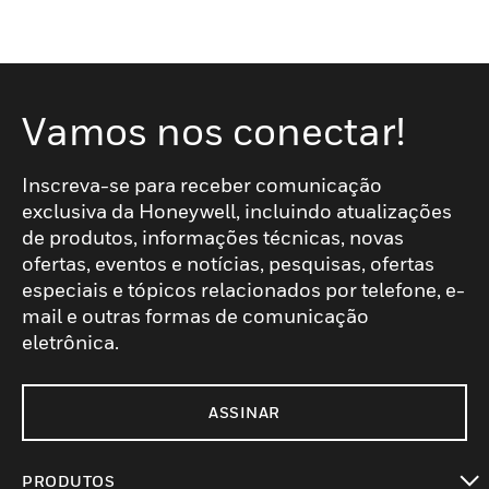
Vamos nos conectar!
Inscreva-se para receber comunicação
exclusiva da Honeywell, incluindo atualizações
de produtos, informações técnicas, novas
ofertas, eventos e notícias, pesquisas, ofertas
especiais e tópicos relacionados por telefone, e-
mail e outras formas de comunicação
eletrônica.
ASSINAR
PRODUTOS