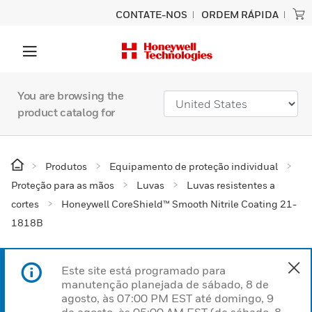
CONTATE-NOS
ORDEM RÁPIDA
You are browsing the
product catalog for
Produtos
Equipamento de proteção individual
Proteção para as mãos
Luvas
Luvas resistentes a
cortes
Honeywell CoreShield™ Smooth Nitrile Coating 21-
1818B
Este site está programado para
manutenção planejada de sábado, 8 de
agosto, às 07:00 PM EST até domingo, 9