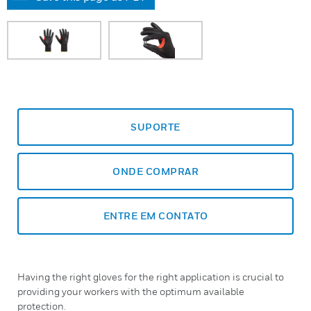
SUPORTE
ONDE COMPRAR
ENTRE EM CONTATO
Having the right gloves for the right application is crucial to
providing your workers with the optimum available
protection.