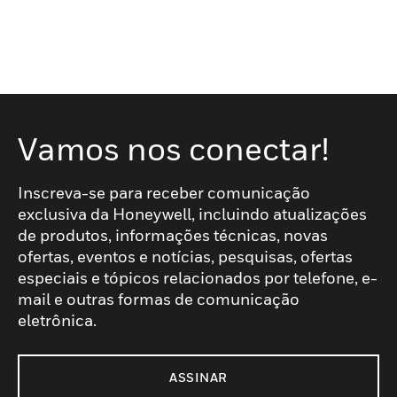
Vamos nos conectar!
Inscreva-se para receber comunicação
exclusiva da Honeywell, incluindo atualizações
de produtos, informações técnicas, novas
ofertas, eventos e notícias, pesquisas, ofertas
especiais e tópicos relacionados por telefone, e-
mail e outras formas de comunicação
eletrônica.
ASSINAR