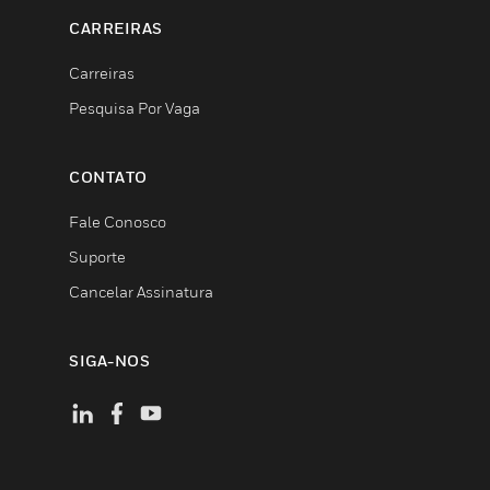
CARREIRAS
Carreiras
Pesquisa Por Vaga
CONTATO
Fale Conosco
Suporte
Cancelar Assinatura
SIGA-NOS