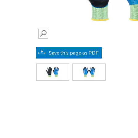
SEARCH
Save this page as PDF