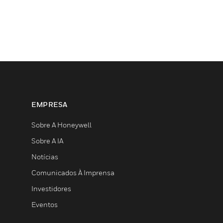
EMPRESA
Sobre A Honeywell
Sobre A IA
Notícias
Comunicados À Imprensa
Investidores
Eventos