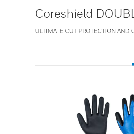
Coreshield DOUBL
ULTIMATE CUT PROTECTION AND G