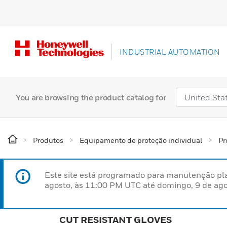
INDUSTRIAL AUTOMATION
You are browsing the product catalog for
Produtos
Equipamento de proteção individual
Pr
Este site está programado para manutenção pla
agosto, às 11:00 PM UTC até domingo, 9 de ago
CUT RESISTANT GLOVES