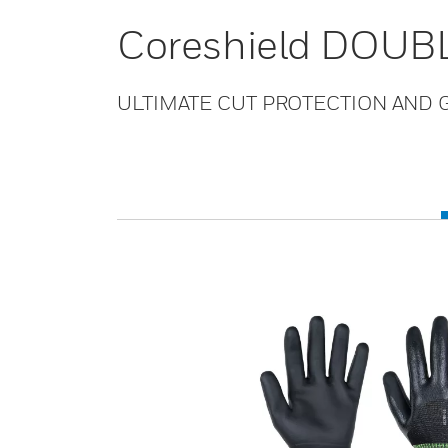
Coreshield DOUBL
ULTIMATE CUT PROTECTION AND G