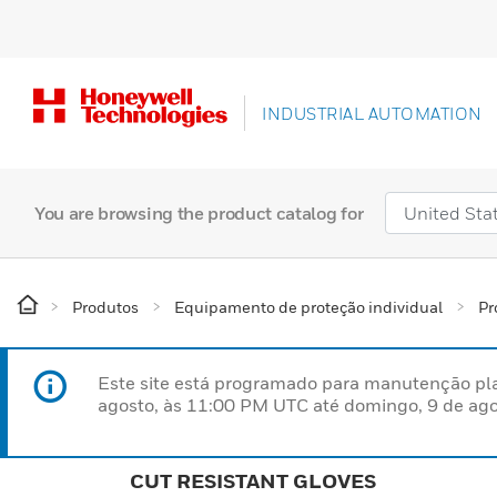
INDUSTRIAL AUTOMATION
You are browsing the product catalog for
Produtos
Equipamento de proteção individual
Pr
Este site está programado para manutenção pla
agosto, às 11:00 PM UTC até domingo, 9 de ago
CUT RESISTANT GLOVES