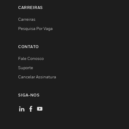
CARREIRAS
Carreiras
Pesquisa Por Vaga
CONTATO
Fale Conosco
Suporte
Cancelar Assinatura
SIGA-NOS