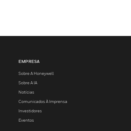
EMPRESA
Sobre A Honeywell
Sobre A IA
Notícias
Comunicados À Imprensa
Investidores
Eventos