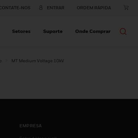
CONTATE-NOS
ENTRAR
ORDEM RÁPIDA
Setores
Suporte
Onde Comprar
o
MT Medium Voltage 10kV
EMPRESA