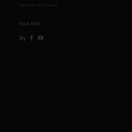
Cancelar Assinatura
SIGA-NOS