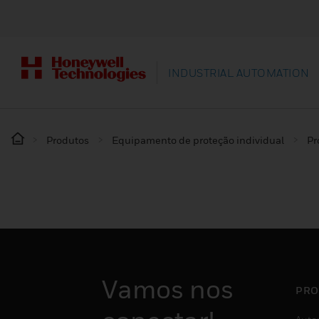
INDUSTRIAL AUTOMATION
Produtos
Equipamento de proteção individual
Pr
Vamos nos
PRO