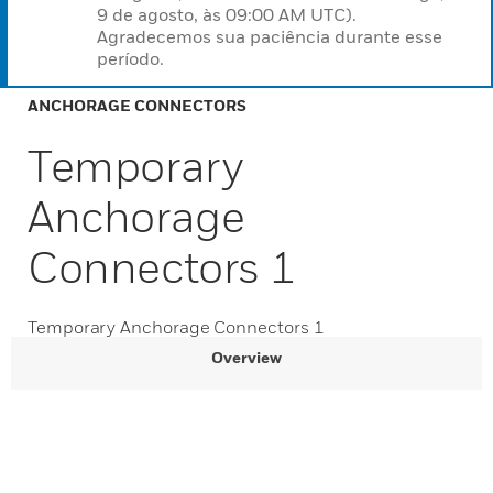
9 de agosto, às 09:00 AM UTC).
Agradecemos sua paciência durante esse
período.
ANCHORAGE CONNECTORS
Temporary
Anchorage
Connectors 1
Temporary Anchorage Connectors 1
Overview