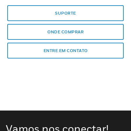
SUPORTE
ONDE COMPRAR
ENTRE EM CONTATO
Vamos nos conectar!