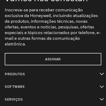
Inscreva-se para receber comunicação
exclusiva da Honeywell, incluindo atualizações
de produtos, informações técnicas, novas
ofertas, eventos e notícias, pesquisas, ofertas
especiais e tópicos relacionados por telefone, e-
mail e outras formas de comunicação
eletrônica.
ASSINAR
PRODUTOS
toggle view
SOFTWARE
toggle view
SERVIÇOS