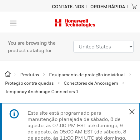
CONTATE-NOS
ORDEM RÁPIDA
You are browsing the
product catalog for
Produtos
Equipamento de proteção individual
Proteção contra quedas
Conectores de Ancoragem
Temporary Anchorage Connectors 1
Este site está programado para
manutenção planejada de sábado, 8 de
agosto, às 07:00 PM EST até domingo, 9
de agosto, às 05:00 AM EST (de sábado, 8
de agosto, às 11:00 PM UTC até domingo,