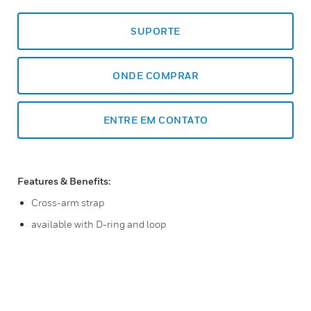
SUPORTE
ONDE COMPRAR
ENTRE EM CONTATO
Features & Benefits:
Cross-arm strap
available with D-ring and loop