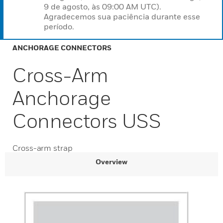
9 de agosto, às 09:00 AM UTC).
Agradecemos sua paciência durante esse
período.
ANCHORAGE CONNECTORS
Cross-Arm
Anchorage
Connectors USS
Cross-arm strap
Overview