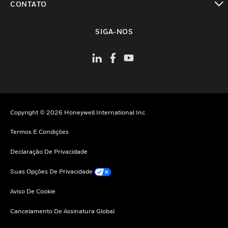
CONTATO
toggle view
SIGA-NOS
Copyright © 2026 Honeywell International Inc
Termos E Condições
Declaração De Privacidade
Suas Opções De Privacidade
Aviso De Cookie
Cancelamento De Assinatura Global