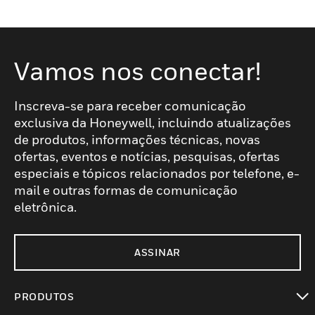
Vamos nos conectar!
Inscreva-se para receber comunicação
exclusiva da Honeywell, incluindo atualizações
de produtos, informações técnicas, novas
ofertas, eventos e notícias, pesquisas, ofertas
especiais e tópicos relacionados por telefone, e-
mail e outras formas de comunicação
eletrônica.
ASSINAR
PRODUTOS