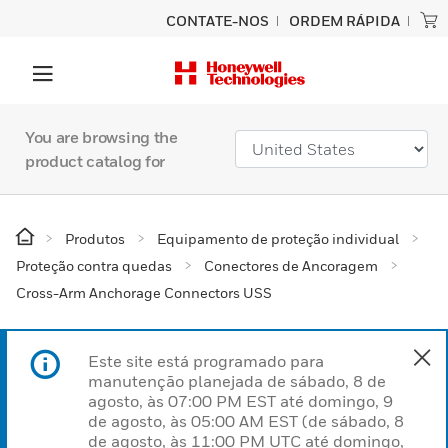
CONTATE-NOS
ORDEM RÁPIDA
You are browsing the
product catalog for
Produtos
Equipamento de proteção individual
Proteção contra quedas
Conectores de Ancoragem
Cross-Arm Anchorage Connectors USS
Este site está programado para
manutenção planejada de sábado, 8 de
agosto, às 07:00 PM EST até domingo, 9
de agosto, às 05:00 AM EST (de sábado, 8
de agosto, às 11:00 PM UTC até domingo,