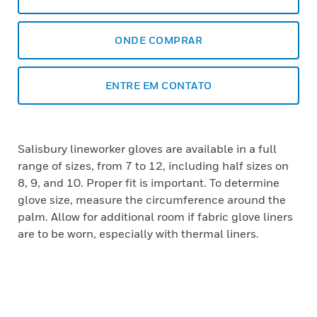
ONDE COMPRAR
ENTRE EM CONTATO
Salisbury lineworker gloves are available in a full
range of sizes, from 7 to 12, including half sizes on
8, 9, and 10. Proper fit is important. To determine
glove size, measure the circumference around the
palm. Allow for additional room if fabric glove liners
are to be worn, especially with thermal liners.