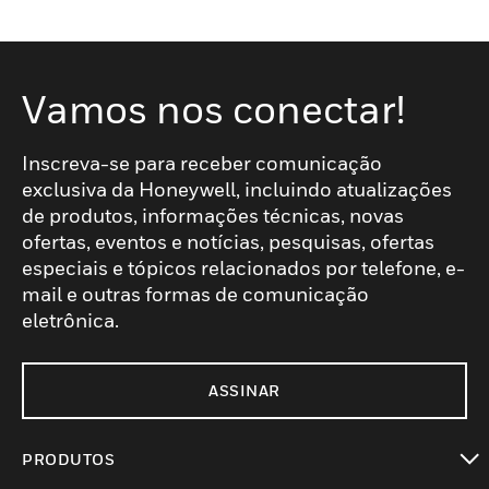
Vamos nos conectar!
Inscreva-se para receber comunicação
exclusiva da Honeywell, incluindo atualizações
de produtos, informações técnicas, novas
ofertas, eventos e notícias, pesquisas, ofertas
especiais e tópicos relacionados por telefone, e-
mail e outras formas de comunicação
eletrônica.
ASSINAR
PRODUTOS