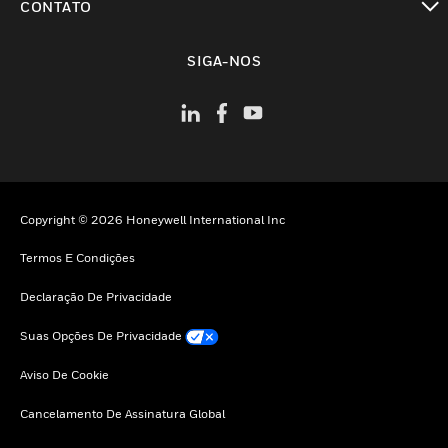
CONTATO
toggle view
SIGA-NOS
Copyright © 2026 Honeywell International Inc
Termos E Condições
Declaração De Privacidade
Suas Opções De Privacidade
Aviso De Cookie
Cancelamento De Assinatura Global