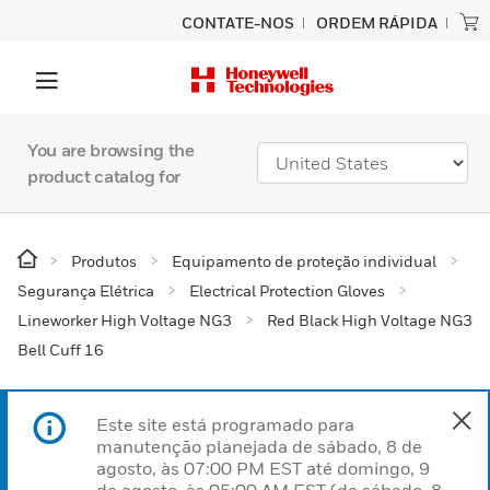
CONTATE-NOS
ORDEM RÁPIDA
You are browsing the
product catalog for
Produtos
Equipamento de proteção individual
Segurança Elétrica
Electrical Protection Gloves
Lineworker High Voltage NG3
Red Black High Voltage NG3
Bell Cuff 16
Este site está programado para
manutenção planejada de sábado, 8 de
agosto, às 07:00 PM EST até domingo, 9