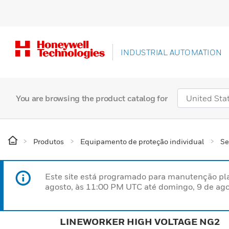
INDUSTRIAL AUTOMATION
You are browsing the product catalog for
Produtos
Equipamento de proteção individual
Se
Este site está programado para manutenção pla
agosto, às 11:00 PM UTC até domingo, 9 de ago
LINEWORKER HIGH VOLTAGE NG2