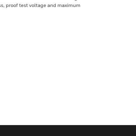
ass, proof test voltage and maximum