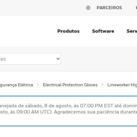
PARCEIROS
Produtos
Software
Serv
gurança Elétrica
Electrical Protection Gloves
Lineworker Hi
nejada de sábado, 8 de agosto, às 07:00 PM EST até domin
sto, às 09:00 AM UTC). Agradecemos sua paciência durante