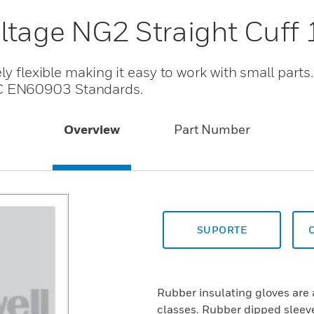
ltage NG2 Straight Cuff 
ly flexible making it easy to work with small parts
C EN60903 Standards.
Overview
Part Number
SUPORTE
Rubber insulating gloves are 
classes. Rubber dipped sleeve