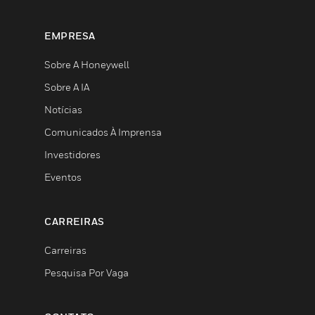
EMPRESA
Sobre A Honeywell
Sobre A IA
Notícias
Comunicados À Imprensa
Investidores
Eventos
CARREIRAS
Carreiras
Pesquisa Por Vaga