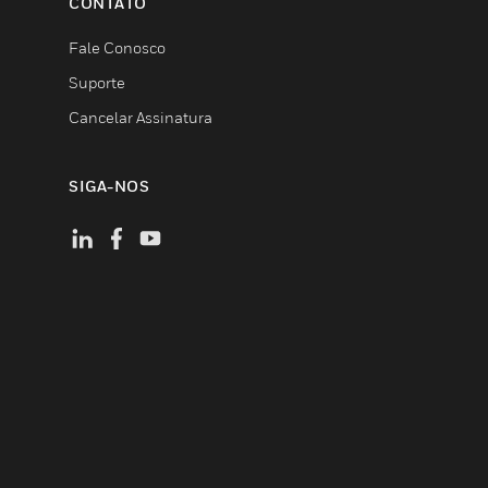
CONTATO
Fale Conosco
Suporte
Cancelar Assinatura
SIGA-NOS