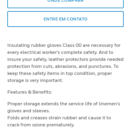
ONDE COMPRAR
ENTRE EM CONTATO
Insulating rubber gloves Class 00 are necessary for
every electrical worker’s complete safety. And to
insure your safety, leather protectors provide needed
protection from cuts, abrasions, and punctures. To
keep these safety items in top condition, proper
storage is very important.
Features & Benefits:
Proper storage extends the service life of linemen’s
gloves and sleeves.
Folds and creases strain rubber and cause it to
crack from ozone prematurely.