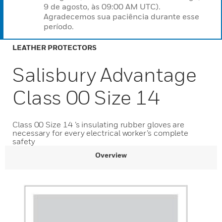
9 de agosto, às 09:00 AM UTC).
Agradecemos sua paciência durante esse
período.
LEATHER PROTECTORS
Salisbury Advantage
Class 00 Size 14
Class 00 Size 14 ’s insulating rubber gloves are
necessary for every electrical worker’s complete
safety
Overview