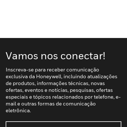
Vamos nos conectar!
Inscreva-se para receber comunicação
exclusiva da Honeywell, incluindo atualizações
de produtos, informações técnicas, novas
ofertas, eventos e notícias, pesquisas, ofertas
especiais e tópicos relacionados por telefone, e-
mail e outras formas de comunicação
eletrônica.