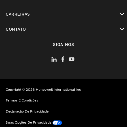
toggle view
CARREIRAS
toggle view
CONTATO
toggle view
SIGA-NOS
Copyright © 2026 Honeywell International Inc
Termos E Condições
Declaração De Privacidade
Suas Opções De Privacidade