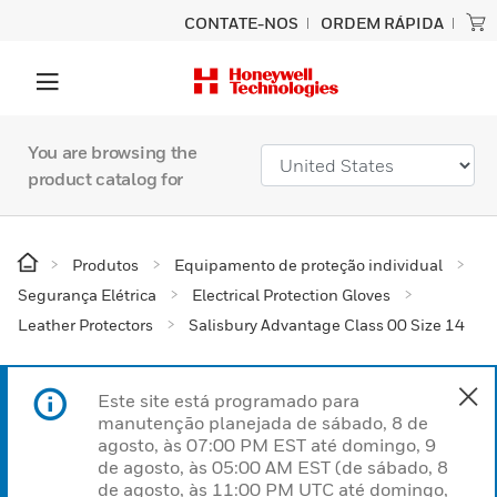
CONTATE-NOS
ORDEM RÁPIDA
You are browsing the
product catalog for
Produtos
Equipamento de proteção individual
Segurança Elétrica
Electrical Protection Gloves
Leather Protectors
Salisbury Advantage Class 00 Size 14
Este site está programado para
manutenção planejada de sábado, 8 de
agosto, às 07:00 PM EST até domingo, 9
de agosto, às 05:00 AM EST (de sábado, 8
de agosto, às 11:00 PM UTC até domingo,